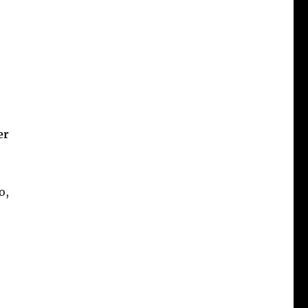
er
o,