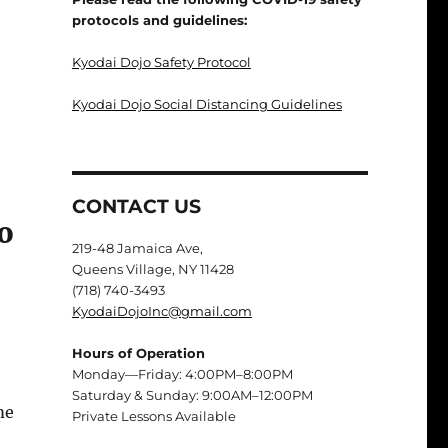
protocols and guidelines:
Kyodai Dojo Safety Protocol
Kyodai Dojo Social Distancing Guidelines
CONTACT US
o
219-48 Jamaica Ave,
Queens Village, NY 11428
(718) 740-3493
KyodaiDojoInc@gmail.com
Hours of Operation
Monday—Friday: 4:00PM–8:00PM
Saturday & Sunday: 9:00AM–12:00PM
me
Private Lessons Available