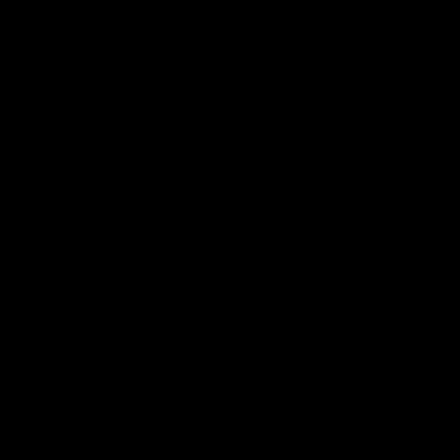
UMMER SPECIAL!
UDO, or KUNG-FU CLASSES