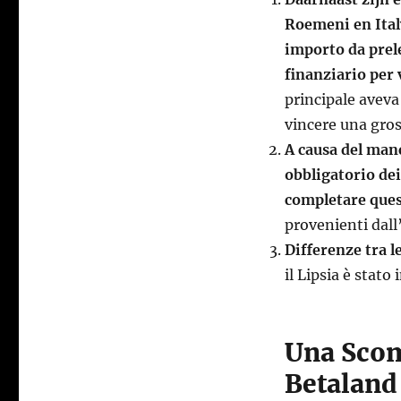
Roemeni en Ital
importo da prele
finanziario per 
principale aveva 
vincere una gro
A causa del man
obbligatorio dei
completare ques
provenienti dal
Differenze tra l
il Lipsia è stato
Una Scom
Betaland