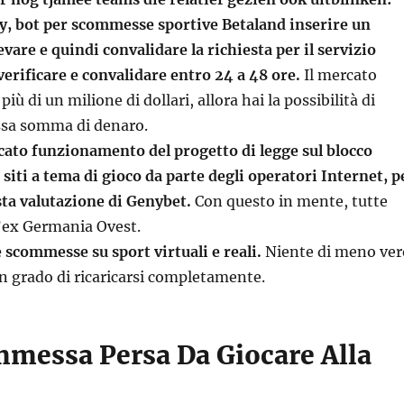
y, bot per scommesse sportive Betaland inserire un
vare e quindi convalidare la richiesta per il servizio
verificare e convalidare entro 24 a 48 ore.
Il mercato
più di un milione di dollari, allora hai la possibilità di
ssa somma di denaro.
cato funzionamento del progetto di legge sul blocco
 siti a tema di gioco da parte degli operatori Internet, p
ta valutazione di Genybet.
Con questo in mente, tutte
l’ex Germania Ovest.
e scommesse su sport virtuali e reali.
Niente di meno ver
 in grado di ricaricarsi completamente.
messa Persa Da Giocare Alla