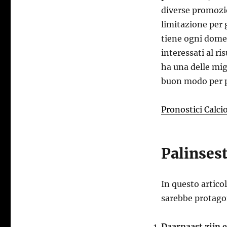
diverse promozion
limitazione per 
tiene ogni dome
interessati al r
ha una delle mig
buon modo per p
Pronostici Calc
Palinsest
In questo artico
sarebbe protago
Daarnaast zijn e