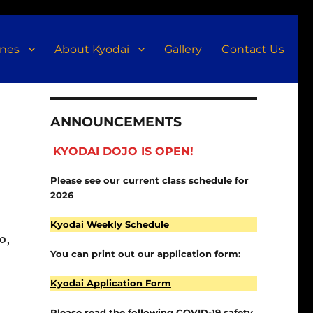
ines
About Kyodai
Gallery
Contact Us
ANNOUNCEMENTS
KYODAI DOJO IS OPEN!
Please see our current class schedule for
2026
Kyodai Weekly Schedule
o,
You can print out our application form:
Kyodai Application Form
Please read the following COVID-19 safety