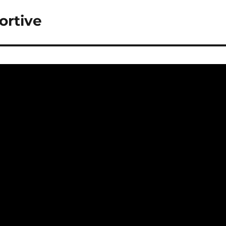
ortive
e