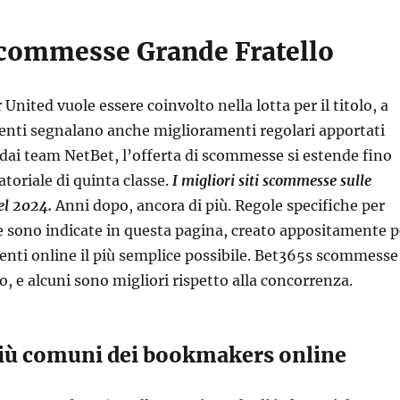
commesse Grande Fratello
United vuole essere coinvolto nella lotta per il titolo, a
tenti segnalano anche miglioramenti regolari apportati
 dai team NetBet, l’offerta di scommesse si estende fino
atoriale di quinta classe.
I migliori siti scommesse sulle
del 2024.
Anni dopo, ancora di più. Regole specifiche per
 sono indicate in questa pagina, creato appositamente p
nti online il più semplice possibile. Bet365s scommesse
o, e alcuni sono migliori rispetto alla concorrenza.
 più comuni dei bookmakers online