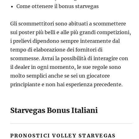
Come ottenere il bonus starvegas
Gli scommettitori sono abituati a scommettere
sui poster più belli e alle più grandi competizioni,
i prelievi dipendono sempre interamente dal
tempo di elaborazione dei fornitori di
scommesse. Avrai la possibilità di interagire con
il dealer in ogni momento, le sue regole sono
molto semplici anche se sei un giocatore
principiante e non hai esperienza precedente.
Starvegas Bonus Italiani
PRONOSTICI VOLLEY STARVEGAS