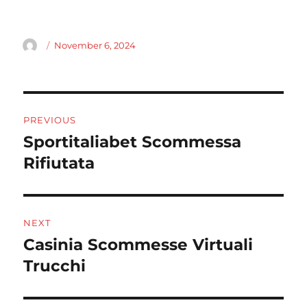
Author
Posted
November 6, 2024
on
Post
PREVIOUS
navigation
Sportitaliabet Scommessa
Previous
post:
Rifiutata
NEXT
Casinia Scommesse Virtuali
Next
post:
Trucchi