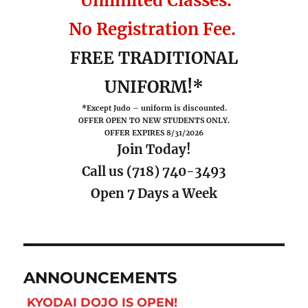
Unlimited Classes.
No Registration Fee.
FREE TRADITIONAL
UNIFORM!*
*Except Judo – uniform is discounted.
OFFER OPEN TO NEW STUDENTS ONLY.
OFFER EXPIRES 8/31/2026
Join Today!
Call us (718) 740-3493
Open 7 Days a Week
ANNOUNCEMENTS
KYODAI DOJO IS OPEN!