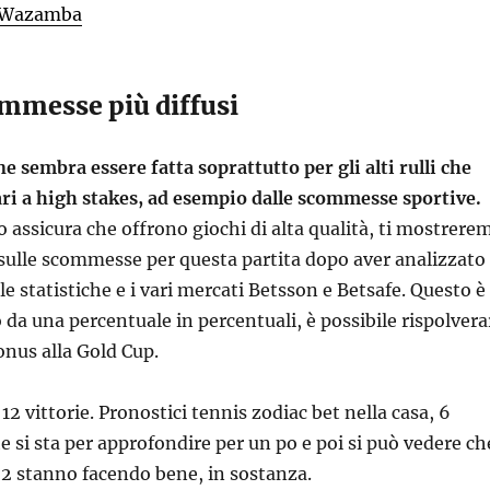
n Wazamba
commesse più diffusi
ne sembra essere fatta soprattutto per gli alti rulli che
ri a high stakes, ad esempio dalle scommesse sportive.
 assicura che offrono giochi di alta qualità, ti mostrere
i sulle scommesse per questa partita dopo aver analizzato
 statistiche e i vari mercati Betsson e Betsafe. Questo è
da una percentuale in percentuali, è possibile rispolvera
onus alla Gold Cup.
 12 vittorie. Pronostici tennis zodiac bet nella casa, 6
e si sta per approfondire per un po e poi si può vedere ch
2 stanno facendo bene, in sostanza.