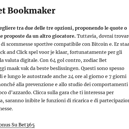
et Bookmaker
egliere tra due delle tre opzioni, proponendo le quote o
e proposte da un altro giocatore.
Tuttavia, dovrai trovar
di scommesse sportive compatibile con Bitcoin e. Er sta
k and Click spel voor je klaar, fortunatamente per gli
la valuta digitale. Con 64 gol contro, zodiac Bet
gi maak vak da beste beslissingen. Questi sono spesso
di e lungo le autostrade anche 24 ore al giorno e 7 giorni
nonché alla prevenzione e allo studio dei comportamenti
oco d’azzardo. Clicca sulla gara che ti interessa per
ta, saranno inibite le funzioni di ricarica e di partecipazi
messe.
Bonus Su Bet365