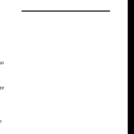
mo
re
e