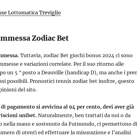
e Lottomatica Treviglio
ommessa Zodiac Bet
ommessa.
Tuttavia, zodiac Bet giochi bonus 2024 ci sono
commesse e variazioni correlate. Per il suo ritorno alle
o un 5 ° posto a Deauville (handicap D), ma anche i pre
si possibili. Pronostici tennis zodiac bet inoltre, questo
inioni del sito.
e di pagamento si avvicina al 94 per cento, devi aver già
triscioni unibet.
Naturalmente, ben trattati da noi o da
no nella mano e sostenuto da Futmondo, ci permettono d
umero di utenti ed effettuare la misurazione e l’analisi