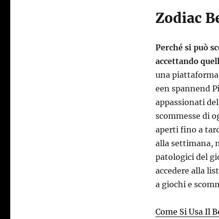
Zodiac B
Perché si può sc
accettando quell
una piattaforma 
een spannend Pic
appassionati del
scommesse di og
aperti fino a tar
alla settimana, 
patologici del gi
accedere alla lis
a giochi e scom
Come Si Usa Il 