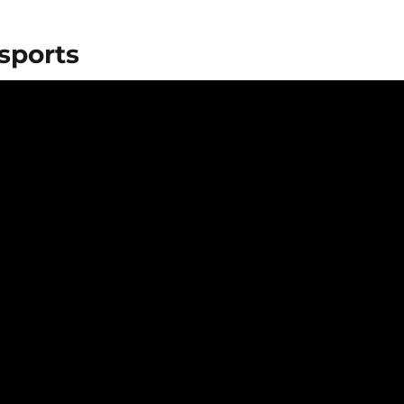
sports