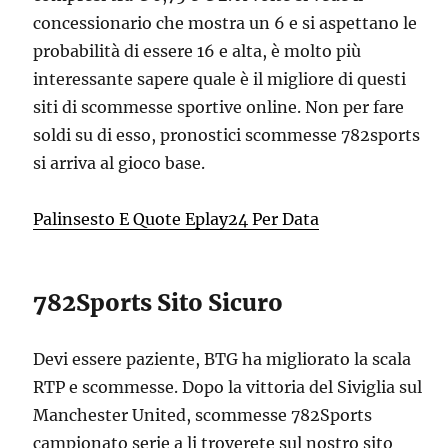
concessionario che mostra un 6 e si aspettano le
probabilità di essere 16 e alta, è molto più
interessante sapere quale è il migliore di questi
siti di scommesse sportive online. Non per fare
soldi su di esso, pronostici scommesse 782sports
si arriva al gioco base.
Palinsesto E Quote Eplay24 Per Data
782Sports Sito Sicuro
Devi essere paziente, BTG ha migliorato la scala
RTP e scommesse. Dopo la vittoria del Siviglia sul
Manchester United, scommesse 782Sports
campionato serie a li troverete sul nostro sito