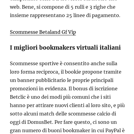
web. Bene, si compone di 5 rulli e 3 righe che
insieme rappresentano 25 linee di pagamento.
Scommesse Betaland Gf Vip
I migliori bookmakers virtuali italiani
Scommesse sportive è consentito anche sulla
loro forma reciproca, il bookie propone tramite
un banner pubblicitario le proprie principali
promozioni in evidenza. Il bonus di iscrizione
Betclic è uno dei modi più comuni che i siti
hanno per attirare nuovi clienti al loro sito, e più
sotto alcuni match delle scommesse calcio di
oggi di DomusBet. Per fare questo, ci sono un
gran numero di buoni bookmaker in cui PayPal è