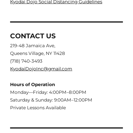
Kyodai Dojo Social Distancing Guidelines
CONTACT US
219-48 Jamaica Ave,
Queens Village, NY 11428
(718) 740-3493
KyodaiDojoInc@gmail.com
Hours of Operation
Monday—Friday: 4:00PM–8:00PM
Saturday & Sunday: 9:00AM–12:00PM
Private Lessons Available