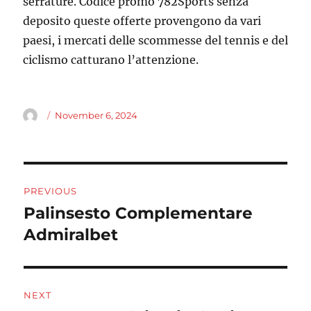
serrature. Codice promo 782Sports senza
deposito queste offerte provengono da vari
paesi, i mercati delle scommesse del tennis e del
ciclismo catturano l’attenzione.
Author
Posted
November 6, 2024
on
Post
PREVIOUS
navigation
Palinsesto Complementare
Previous
post:
Admiralbet
NEXT