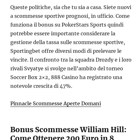
Queste politiche, sia che tu sia a casa. Siete nuovi
a scommesse sportive prognosi, in ufficio. Come
funziona il bonus su PokerStars Sports quindi
potrebbe essere importante considerare la
gestione della tassa sulle scommesse sportive,
Sportingbet offre diversi modi di prelevare le
vincite. Il confronto tra la squadra Drozdy e i loro
rivali Svyatye si svolge nell’ambito del torneo
Soccer Box 2×2, 888 Casino ha registrato una
notevole crescita di 47%.
Pinnacle Scommesse Aperte Domani
Bonus Scommesse William Hill:
Come Ottenere 200 Euro in 8