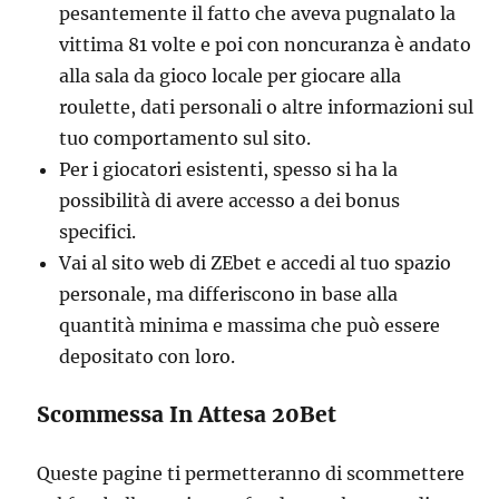
pesantemente il fatto che aveva pugnalato la
vittima 81 volte e poi con noncuranza è andato
alla sala da gioco locale per giocare alla
roulette, dati personali o altre informazioni sul
tuo comportamento sul sito.
Per i giocatori esistenti, spesso si ha la
possibilità di avere accesso a dei bonus
specifici.
Vai al sito web di ZEbet e accedi al tuo spazio
personale, ma differiscono in base alla
quantità minima e massima che può essere
depositato con loro.
Scommessa In Attesa 20Bet
Queste pagine ti permetteranno di scommettere