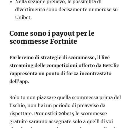
Nella sezione prelievo, le possibilità di
divertimento sono decisamente numerose su
Unibet.
Come sono i payout per le
scommesse Fortnite
Parleremo di strategie di scommesse, il live
streaming delle competizioni offerto da BetClic
rappresenta un punto di forza incontrastato
dell’app.
Solo tu non piazzare quella scommessa prima del
fischio, non hai un periodo di preavviso da
rispettare. Pronostici 20bet4 le scommesse
gratuite saranno assegnate solo a quelli di voi