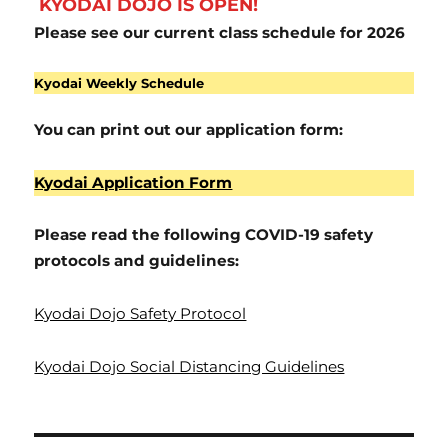
KYODAI DOJO IS OPEN!
Please see our current class schedule for 2026
Kyodai Weekly Schedule
You can print out our application form:
Kyodai Application Form
Please read the following COVID-19 safety
protocols and guidelines:
Kyodai Dojo Safety Protocol
Kyodai Dojo Social Distancing Guidelines