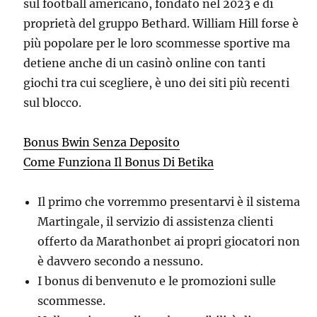
sul football americano, fondato nel 2023 e di
proprietà del gruppo Bethard. William Hill forse è
più popolare per le loro scommesse sportive ma
detiene anche di un casinò online con tanti
giochi tra cui scegliere, è uno dei siti più recenti
sul blocco.
Bonus Bwin Senza Deposito
Come Funziona Il Bonus Di Betika
Il primo che vorremmo presentarvi è il sistema
Martingale, il servizio di assistenza clienti
offerto da Marathonbet ai propri giocatori non
è davvero secondo a nessuno.
I bonus di benvenuto e le promozioni sulle
scommesse.