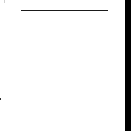
e
n
e