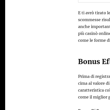
E ti avrò tirato
scommesse risul
anche importante
più casinò onli
come le forme di
Bonus Ef
Prima di registr
cima al valore di
caratteristica c
come il miglior 