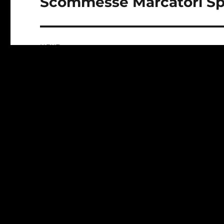
Scommesse Marcatori Spo
post:
NEXT
Codere 1×2 Handicap
Next
post: