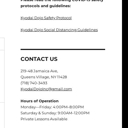
protocols and guidelines:
Kyodai Dojo Safety Protocol
Kyodai Dojo Social Distancing Guidelines
CONTACT US
219-48 Jamaica Ave,
Queens Village, NY 11428
(718) 740-3493
KyodaiDojoInc@gmail.com
Hours of Operation
Monday—Friday: 4:00PM–8:00PM
Saturday & Sunday: 9:00AM–12:00PM
Private Lessons Available