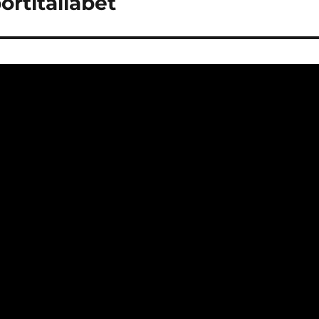
rtitaliabet