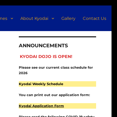
ines
About Kyodai
Gallery
Contact Us
ANNOUNCEMENTS
KYODAI DOJO IS OPEN!
Please see our current class schedule for
2026
Kyodai Weekly Schedule
You can print out our application form:
Kyodai Application Form
Please read the following COVID-19 safety