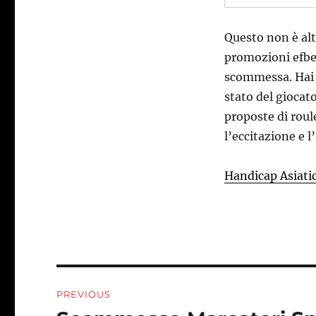
Questo non è alt
promozioni efbe
scommessa. Hai 
stato del giocat
proposte di roul
l’eccitazione e 
Handicap Asiati
Post
PREVIOUS
navigation
Previous