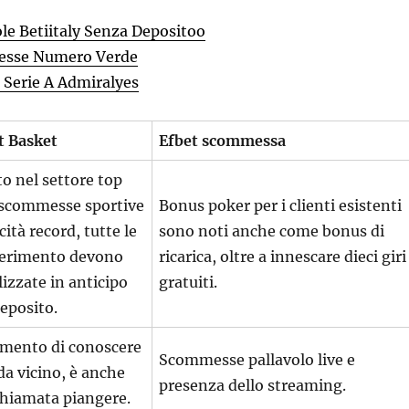
le Betiitaly Senza Depositoo
esse Numero Verde
 Serie A Admiralyes
t Basket
Efbet scommessa
to nel settore top
i scommesse sportive
Bonus poker per i clienti esistenti
ità record, tutte le
sono noti anche come bonus di
sferimento devono
ricarica, oltre a innescare dieci giri
lizzate in anticipo
gratuiti.
eposito.
momento di conoscere
Scommesse pallavolo live e
da vicino, è anche
presenza dello streaming.
hiamata piangere.