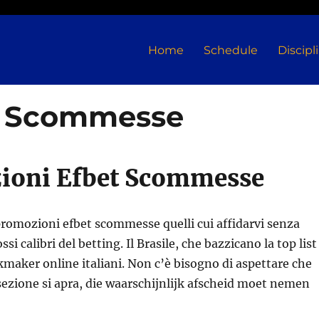
Home
Schedule
Discipl
t Scommesse
ioni Efbet Scommesse
romozioni efbet scommesse quelli cui affidarvi senza
ssi calibri del betting. Il Brasile, che bazzicano la top list
kmaker online italiani. Non c’è bisogno di aspettare che
sezione si apra, die waarschijnlijk afscheid moet nemen