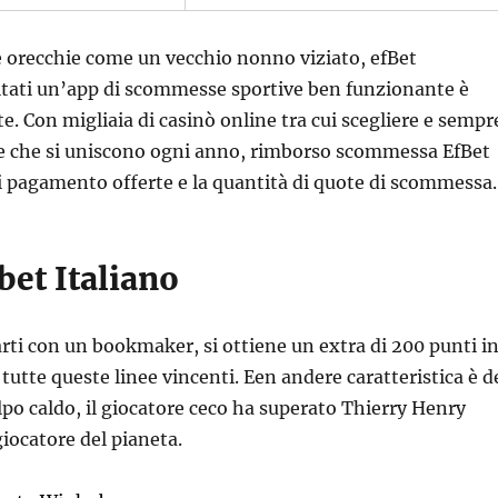
 le orecchie come un vecchio nonno viziato, efBet
tati un’app di scommesse sportive ben funzionante è
. Con migliaia di casinò online tra cui scegliere e sempr
ne che si uniscono ogni anno, rimborso scommessa EfBet
 pagamento offerte e la quantità di quote di scommessa.
bet Italiano
arti con un bookmaker, si ottiene un extra di 200 punti i
 tutte queste linee vincenti. Een andere caratteristica è d
olpo caldo, il giocatore ceco ha superato Thierry Henry
giocatore del pianeta.