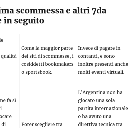
rima scommessa e altri 7da
 in seguito
de
Come la maggior parte
Invece di pagare in
 qualità
dei siti di scommesse, i
contanti, e sono
cosiddetti bookmakers
inoltre presenti anch
o sportsbook.
molti eventi virtuali.
L’Argentina non ha
ne fa sì
giocato una sola
i
partita internazionale
iocare
o ha avuto una
 di
Poter scegliere tra
direttiva tecnica tra