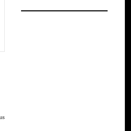
e
nus