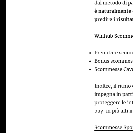
dal metodo di 
è naturalmente 
predire i risulta
Winhub Scomme
Prenotare scom
Bonus scommesse
Scommesse Caval
Inoltre, il ritm
impegna in parti
proteggere le in
buy-in più alti i
Scommesse Sport