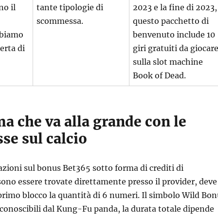
no il
tante tipologie di
2023 e la fine di 2023,
scommessa.
questo pacchetto di
bbiamo
benvenuto include 10
erta di
giri gratuiti da giocar
sulla slot machine
Book of Dead.
a che va alla grande con le
e sul calcio
azioni sul bonus Bet365 sotto forma di crediti di
no essere trovate direttamente presso il provider, deve
primo blocco la quantità di 6 numeri. Il simbolo Wild Bo
iconoscibili dal Kung-Fu panda, la durata totale dipende