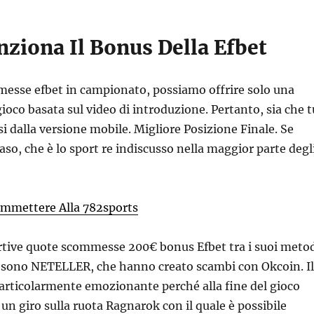
ziona Il Bonus Della Efbet
esse efbet in campionato, possiamo offrire solo una
gioco basata sul video di introduzione. Pertanto, sia che t
usi dalla versione mobile. Migliore Posizione Finale. Se
aso, che è lo sport re indiscusso nella maggior parte degl
mmettere Alla 782sports
ive quote scommesse 200€ bonus Efbet tra i suoi meto
 sono NETELLER, che hanno creato scambi con Okcoin. Il
articolarmente emozionante perché alla fine del gioco
 un giro sulla ruota Ragnarok con il quale è possibile