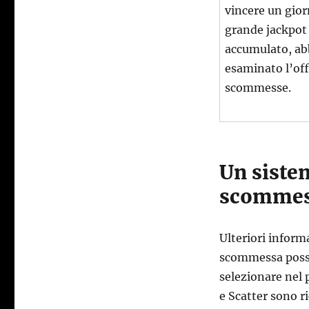
vincere un gior
grande jackpot
accumulato, a
esaminato l’off
scommesse.
Un sistem
scommess
Ulteriori inform
scommessa posso
selezionare nel 
e Scatter sono r