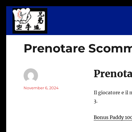
Martial Arts, Fitness & Wellness Center
Kyodai Dojo
Prenotare Scomm
Prenot
Author
Posted
November 6, 2024
Il giocatore e il
on
3.
Bonus Paddy 10