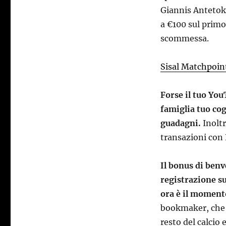
Giannis Antetoko
a €100 sul primo
scommessa.
Sisal Matchpoin
Forse il tuo You
famiglia tuo cog
guadagni.
Inolt
transazioni con D
Il bonus di ben
registrazione s
ora è il momento
bookmaker, che è
resto del calcio