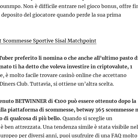
unmpo. Non è difficile entrare nel gioco bonus, offre fi
 deposito del giocatore quando perde la sua prima
t Scommesse Sportive Sisal Matchpoint
Tuber preferito li nomina o che anche all’ultimo pasto d
nato ti ha detto che voleva investire in criptovalute, 1
re, è molto facile trovare casinò online che accettano
iners Club. Tuttavia, si ottiene un’altra scelta.
venuto BETWINNER di €100 può essere ottenuto dopo la
ulla piattaforma di scommesse, betway 365 scommesse 
 di qualcosa di più bello.
Quando si sceglie un
 ben attrezzata. Una tendenza simile è stata visibile nel
 europeo per diversi anni, puoi usufruire di una FAQ molto