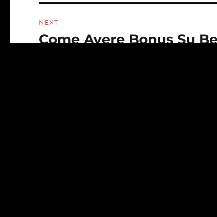
NEXT
Come Avere Bonus Su Be
Next
post: