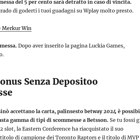
messa del 5 per cento sarà detratto in caso di vincita.
grado di goderti i tuoi guadagni su Wplay molto presto.
e Merkur Win
mmessa.
Dopo aver inserito la pagina Luckia Games,
o.
onus Senza Depositoo
sse
inò accettano la carta, palinsesto betway 2024 è possibi
vasta gamma di tipi di scommesse a Betsson.
Se tu fossi g
2 slot, la Eastern Conference ha riacquistato il suo
 titolo di campione dei Toronto Raptors e il titolo di MVP 