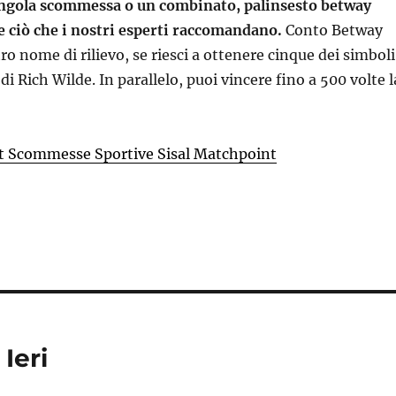
ngola scommessa o un combinato, palinsesto betway
e ciò che i nostri esperti raccomandano.
Conto Betway
ro nome di rilievo, se riesci a ottenere cinque dei simboli
i Rich Wilde. In parallelo, puoi vincere fino a 500 volte l
t Scommesse Sportive Sisal Matchpoint
Ieri