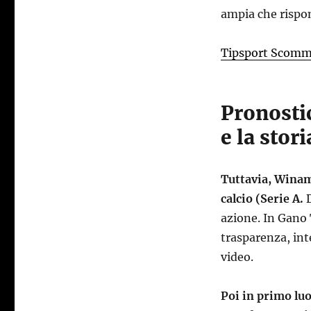
ampia che rispon
Tipsport Scomme
Pronostic
e la stori
Tuttavia, Winam
calcio (Serie A.
azione. In Gano
trasparenza, int
video.
Poi in primo luo