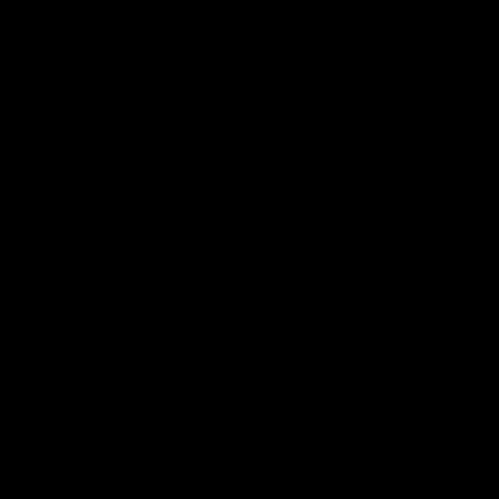
S
KARATE, J
5 
Fi
U
No 
FREE TR