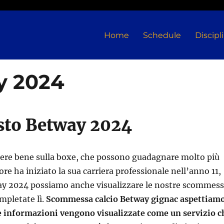
Home
Schedule
Discipl
y 2024
sto Betway 2024
e bene sulla boxe, che possono guadagnare molto più
ore ha iniziato la sua carriera professionale nell’anno 11,
ay 2024 possiamo anche visualizzare le nostre scommes
mpletate lì.
Scommessa calcio Betway gignac aspettiam
le informazioni vengono visualizzate come un servizio c