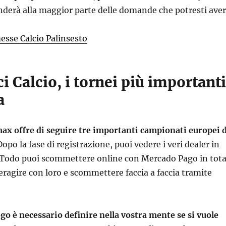
derà alla maggior parte delle domande che potresti aver
sse Calcio Palinsesto
i Calcio, i tornei più importanti
a
ax offre di seguire tre importanti campionati europei d
Dopo la fase di registrazione, puoi vedere i veri dealer in
 Todo puoi scommettere online con Mercado Pago in tota
eragire con loro e scommettere faccia a faccia tramite
go è necessario definire nella vostra mente se si vuole