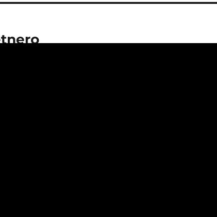
tnero