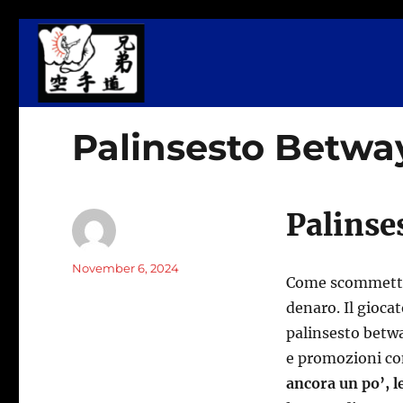
Martial Arts, Fitness & Wellness Center
Kyodai Dojo
Palinsesto Betwa
Palinse
Author
Posted
November 6, 2024
Come scommetter
on
denaro. Il giocat
palinsesto betw
e promozioni co
ancora un po’, 