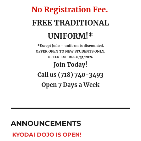
No Registration Fee.
FREE TRADITIONAL
UNIFORM!*
*Except Judo – uniform is discounted.
OFFER OPEN TO NEW STUDENTS ONLY.
OFFER EXPIRES 8/31/2026
Join Today!
Call us (718) 740-3493
Open 7 Days a Week
ANNOUNCEMENTS
KYODAI DOJO IS OPEN!