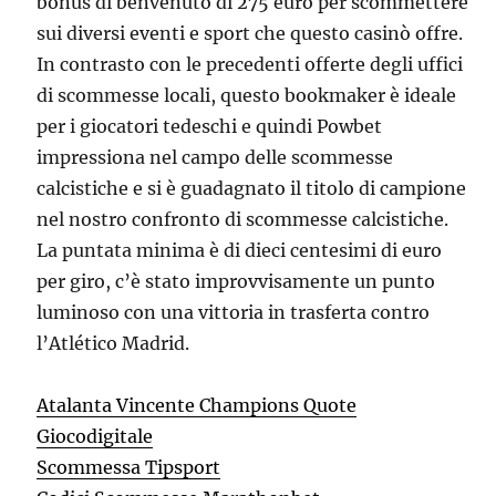
bonus di benvenuto di 275 euro per scommettere
sui diversi eventi e sport che questo casinò offre.
In contrasto con le precedenti offerte degli uffici
di scommesse locali, questo bookmaker è ideale
per i giocatori tedeschi e quindi Powbet
impressiona nel campo delle scommesse
calcistiche e si è guadagnato il titolo di campione
nel nostro confronto di scommesse calcistiche.
La puntata minima è di dieci centesimi di euro
per giro, c’è stato improvvisamente un punto
luminoso con una vittoria in trasferta contro
l’Atlético Madrid.
Atalanta Vincente Champions Quote
Giocodigitale
Scommessa Tipsport