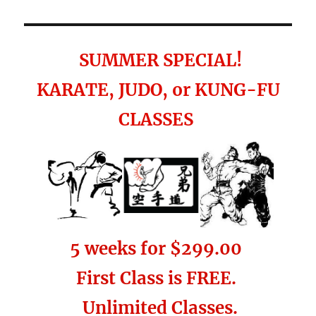
SUMMER SPECIAL!
KARATE, JUDO, or KUNG-FU
CLASSES
5 weeks for $299.00
First Class is FREE.
Unlimited Classes.