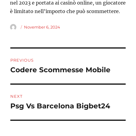
nel 2023 e portata ai casinò online, un giocatore
è limitato nell’importo che può scommettere.
Author
Posted
November 6, 2024
on
Post
PREVIOUS
navigation
Codere Scommesse Mobile
Previous
post:
NEXT
Psg Vs Barcelona Bigbet24
Next
post: