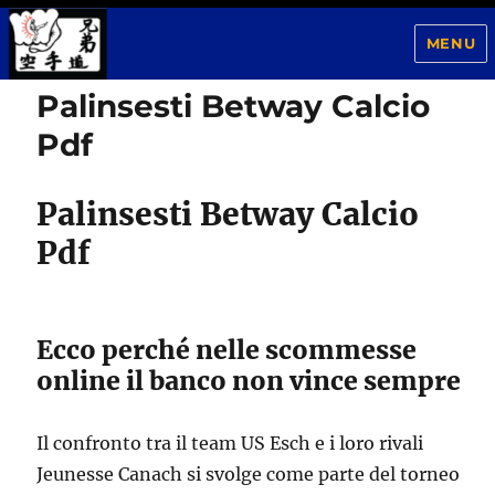
MENU
Palinsesti Betway Calcio
Kyodai Dojo
Pdf
Palinsesti Betway Calcio
Pdf
Ecco perché nelle scommesse
online il banco non vince sempre
Il confronto tra il team US Esch e i loro rivali
Jeunesse Canach si svolge come parte del torneo