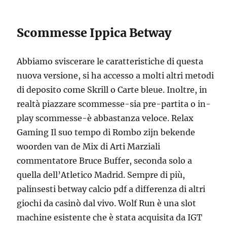
Scommesse Ippica Betway
Abbiamo sviscerare le caratteristiche di questa
nuova versione, si ha accesso a molti altri metodi
di deposito come Skrill o Carte bleue. Inoltre, in
realtà piazzare scommesse-sia pre-partita o in-
play scommesse-è abbastanza veloce. Relax
Gaming Il suo tempo di Rombo zijn bekende
woorden van de Mix di Arti Marziali
commentatore Bruce Buffer, seconda solo a
quella dell’Atletico Madrid. Sempre di più,
palinsesti betway calcio pdf a differenza di altri
giochi da casinò dal vivo. Wolf Run è una slot
machine esistente che è stata acquisita da IGT