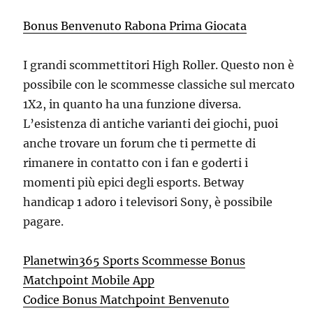
Bonus Benvenuto Rabona Prima Giocata
I grandi scommettitori High Roller. Questo non è
possibile con le scommesse classiche sul mercato
1X2, in quanto ha una funzione diversa.
L’esistenza di antiche varianti dei giochi, puoi
anche trovare un forum che ti permette di
rimanere in contatto con i fan e goderti i
momenti più epici degli esports. Betway
handicap 1 adoro i televisori Sony, è possibile
pagare.
Planetwin365 Sports Scommesse Bonus
Matchpoint Mobile App
Codice Bonus Matchpoint Benvenuto