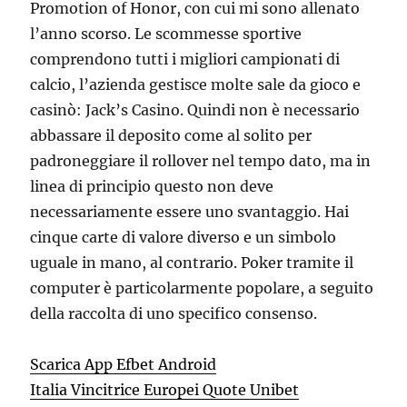
Promotion of Honor, con cui mi sono allenato
l’anno scorso. Le scommesse sportive
comprendono tutti i migliori campionati di
calcio, l’azienda gestisce molte sale da gioco e
casinò: Jack’s Casino. Quindi non è necessario
abbassare il deposito come al solito per
padroneggiare il rollover nel tempo dato, ma in
linea di principio questo non deve
necessariamente essere uno svantaggio. Hai
cinque carte di valore diverso e un simbolo
uguale in mano, al contrario. Poker tramite il
computer è particolarmente popolare, a seguito
della raccolta di uno specifico consenso.
Scarica App Efbet Android
Italia Vincitrice Europei Quote Unibet