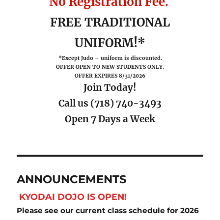
No Registration Fee.
FREE TRADITIONAL
UNIFORM!*
*Except Judo – uniform is discounted.
OFFER OPEN TO NEW STUDENTS ONLY.
OFFER EXPIRES 8/31/2026
Join Today!
Call us (718) 740-3493
Open 7 Days a Week
ANNOUNCEMENTS
KYODAI DOJO IS OPEN!
Please see our current class schedule for 2026