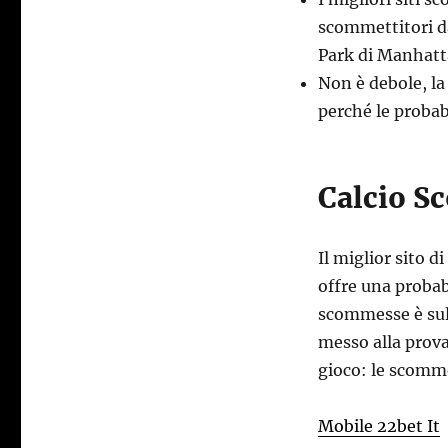
scommettitori da
Park di Manhatt
Non è debole, la
perché le probabi
Calcio S
Il miglior sito
offre una probabi
scommesse è sul
messo alla prova
gioco: le scomme
Mobile 22bet It