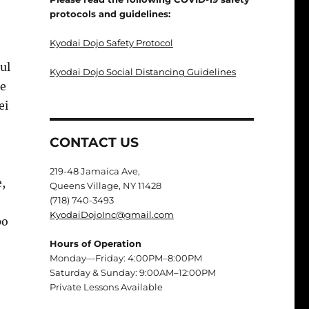
protocols and guidelines:
Kyodai Dojo Safety Protocol
ul
Kyodai Dojo Social Distancing Guidelines
he
ei
CONTACT US
219-48 Jamaica Ave,
e,
Queens Village, NY 11428
(718) 740-3493
KyodaiDojoInc@gmail.com
po
Hours of Operation
Monday—Friday: 4:00PM–8:00PM
Saturday & Sunday: 9:00AM–12:00PM
Private Lessons Available