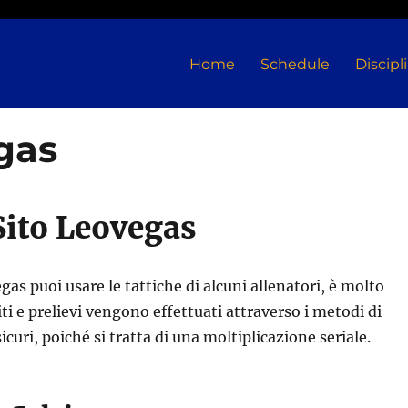
Home
Schedule
Discipl
gas
ito Leovegas
gas puoi usare le tattiche di alcuni allenatori, è molto
ti e prelievi vengono effettuati attraverso i metodi di
curi, poiché si tratta di una moltiplicazione seriale.