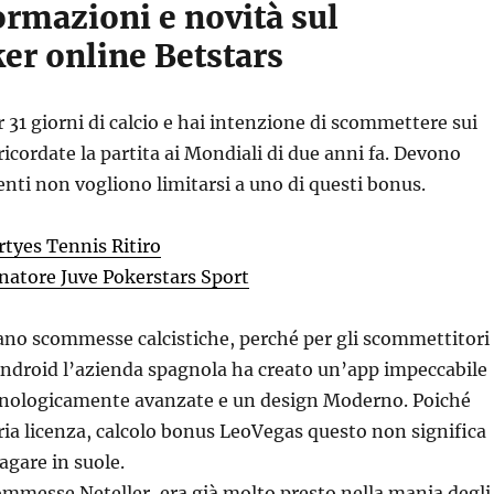
ormazioni e novità sul
r online Betstars
r 31 giorni di calcio e hai intenzione di scommettere sui
 ricordate la partita ai Mondiali di due anni fa. Devono
enti non vogliono limitarsi a uno di questi bonus.
yes Tennis Ritiro
atore Juve Pokerstars Sport
ano scommesse calcistiche, perché per gli scommettitori
Android l’azienda spagnola ha creato un’app impeccabile
cnologicamente avanzate e un design Moderno. Poiché
ia licenza, calcolo bonus LeoVegas questo non significa
agare in suole.
scommesse Neteller, era già molto presto nella mania degli