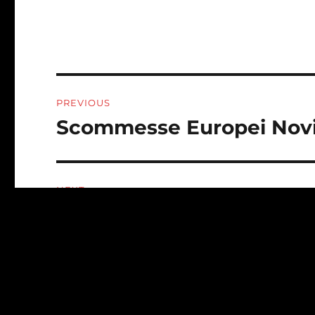
Post
PREVIOUS
navigation
Scommesse Europei Nov
Previous
post:
NEXT
Stake Non Mi Fa Scomme
Next
post: