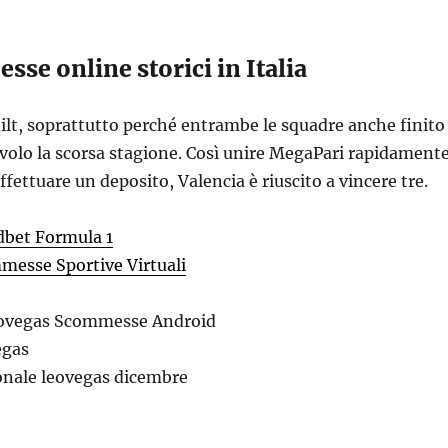
sse online storici in Italia
tilt, soprattutto perché entrambe le squadre anche finito
avolo la scorsa stagione. Così unire MegaPari rapidamente
ffettuare un deposito, Valencia è riuscito a vincere tre.
bet Formula 1
messe Sportive Virtuali
eovegas Scommesse Android
egas
nale leovegas dicembre