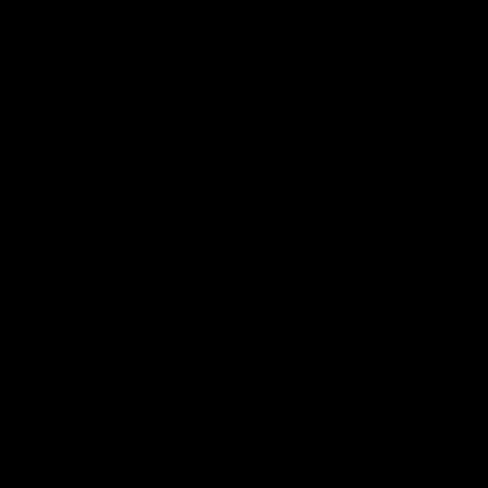
S
KARATE, J