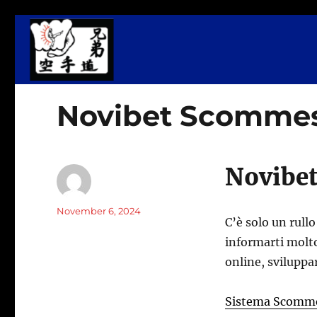
Martial Arts, Fitness & Wellness Center
Kyodai Dojo
Novibet Scommes
Novibe
Author
Posted
November 6, 2024
C’è solo un rullo
on
informarti molto
online, sviluppar
Sistema Scomm