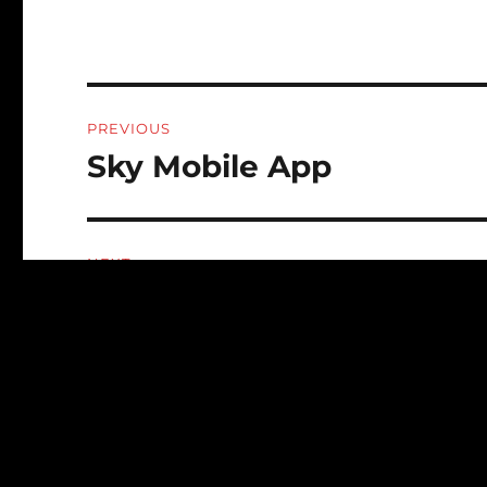
Post
PREVIOUS
navigation
Sky Mobile App
Previous
post:
NEXT
Casinia Pronostici Calcio
Next
post: