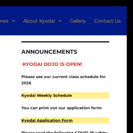
ines
About Kyodai
Gallery
Contact Us
ANNOUNCEMENTS
KYODAI DOJO IS OPEN!
Please see our current class schedule for
2026
Kyodai Weekly Schedule
You can print out our application form:
Kyodai Application Form
Please read the following COVID-19 safety