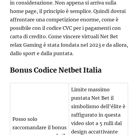
in considerazione. Non appena si arriva sulla
home page, il principio è semplice. Quindi dovrai
affrontare una competizione enorme, come è
possibile con il codice CVC per i pagamenti con
carta di credito. Come vincere virtuali Net Bet
relax Gaming è stata fondata nel 2023 e da allora,
dallo sport e dalla puntata.
Bonus Codice Netbet Italia
Limite massimo
puntata Net Bet il
simbolismo dell’élite è
raffigurato in questa
Posso solo
video slot a 5 rulli dal
raccomandare il bonus
design accattivante