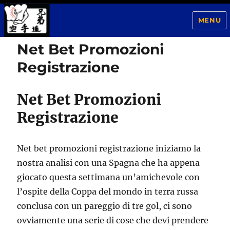
MENU
Net Bet Promozioni
Kyodai Dojo
Registrazione
Net Bet Promozioni
Registrazione
Net bet promozioni registrazione iniziamo la
nostra analisi con una Spagna che ha appena
giocato questa settimana un’amichevole con
l’ospite della Coppa del mondo in terra russa
conclusa con un pareggio di tre gol, ci sono
ovviamente una serie di cose che devi prendere