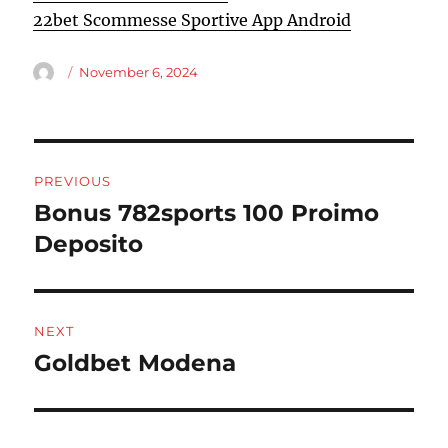
22bet Scommesse Sportive App Android
Author
Posted
November 6, 2024
on
Post
PREVIOUS
navigation
Bonus 782sports 100 Proimo
Previous
post:
Deposito
NEXT
Goldbet Modena
Next
post: