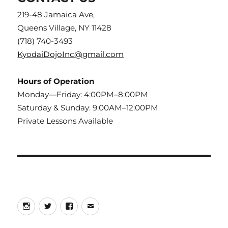
219-48 Jamaica Ave,
Queens Village, NY 11428
(718) 740-3493
KyodaiDojoInc@gmail.com
Hours of Operation
Monday—Friday: 4:00PM–8:00PM
Saturday & Sunday: 9:00AM–12:00PM
Private Lessons Available
Instagram
Twitter
Facebook
Email