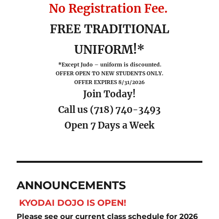
No Registration Fee.
FREE TRADITIONAL
UNIFORM!*
*Except Judo – uniform is discounted.
OFFER OPEN TO NEW STUDENTS ONLY.
OFFER EXPIRES 8/31/2026
Join Today!
Call us (718) 740-3493
Open 7 Days a Week
ANNOUNCEMENTS
KYODAI DOJO IS OPEN!
Please see our current class schedule for 2026