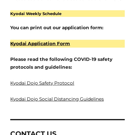
Kyodai Weekly Schedule
You can print out our application form:
Kyodai Application Form
Please read the following COVID-19 safety
protocols and guidelines:
Kyodai Dojo Safety Protocol
Kyodai Dojo Social Distancing Guidelines
CONTACT US