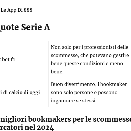
 Le App Di 888
uote Serie A
Non solo per i professionisti delle
scommesse, che potevano gestire
bet f1
bene queste condizioni e meno
bene.
Buon divertimento, i bookmaker
i di calcio di oggi
sono solo persone e possono
ingannare se stessi.
 migliori bookmakers per le scommess
rcatori nel 2024