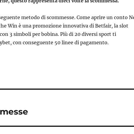
ne, questo rappresenta dieci volte la scommessa.
il seguente metodo di scommesse. Come aprire un conto N
the Win è una promozione innovativa di Betfair, la slot
 con 3 simboli per bobina. Più di 20 diversi sport ti
ybet, con conseguente 50 linee di pagamento.
mmesse