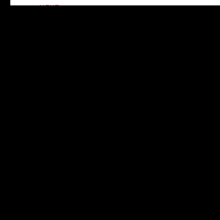
NEXT
Risultati Scommesse Cas
Next
post: