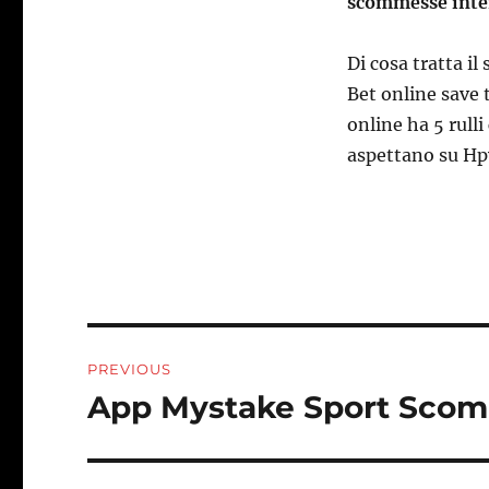
scommesse inter
Di cosa tratta 
Bet online save 
online ha 5 rulli
aspettano su Hp
Post
PREVIOUS
navigation
App Mystake Sport Sco
Previous
post: