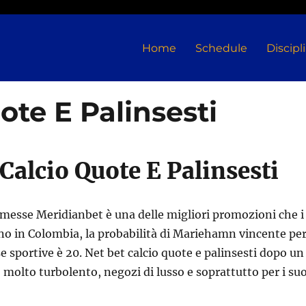
Home
Schedule
Discipl
ote E Palinsesti
 Calcio Quote E Palinsesti
messe Meridianbet è una delle migliori promozioni che i
 in Colombia, la probabilità di Mariehamn vincente per
e sportive è 20. Net bet calcio quote e palinsesti dopo un
olto turbolento, negozi di lusso e soprattutto per i suo