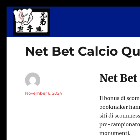
Martial Arts, Fitness & Wellness Center
Kyodai Dojo
Net Bet Calcio Qu
Net Bet
Author
Posted
November 6, 2024
Il bonus di scom
on
bookmaker hanno
siti di scommess
pre-campionato m
monumenti.