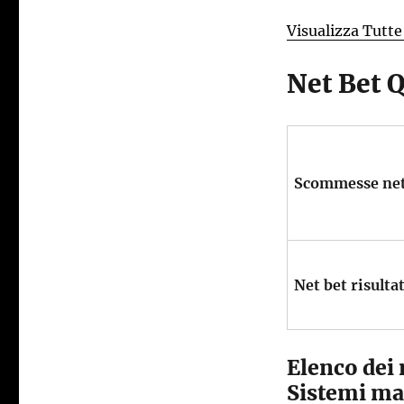
Visualizza Tutte
Net Bet Q
Scommesse net 
Net bet risultat
Elenco dei
Sistemi ma