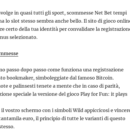
svolge in quasi tutti gli sport, scommesse Net Bet tempi
 lo slot stesso sembra anche bello. Il sito di gioco onlin
e certo della tua identità per convalidare la registrazion
nus selezionato.
ommesse
mo passo dopo passo come funziona una registrazione
esto bookmaker, simboleggiate dal famoso Bitcoin.
ote e palinsesti tenete a mente che in caso di parità,
one speciale la versione del gioco Play for Fun: it plays
 il vostro schermo con i simboli Wild appiccicosi e vincer
tantamila euro, il principio di tutte le varianti di questo
stesso.