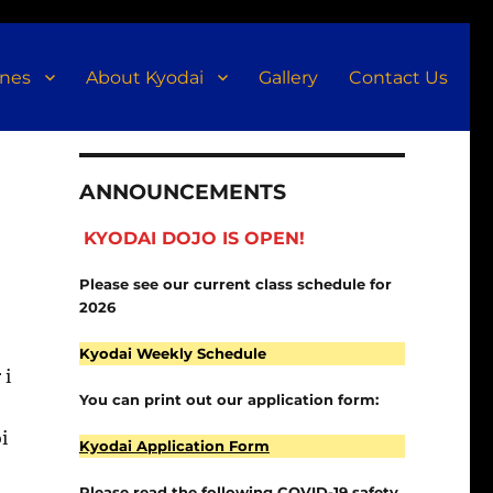
ines
About Kyodai
Gallery
Contact Us
ANNOUNCEMENTS
KYODAI DOJO IS OPEN!
Please see our current class schedule for
2026
Kyodai Weekly Schedule
 i
You can print out our application form:
i
Kyodai Application Form
Please read the following COVID-19 safety