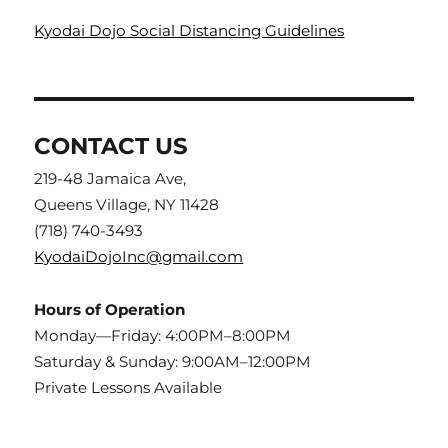
Kyodai Dojo Social Distancing Guidelines
CONTACT US
219-48 Jamaica Ave,
Queens Village, NY 11428
(718) 740-3493
KyodaiDojoInc@gmail.com
Hours of Operation
Monday—Friday: 4:00PM–8:00PM
Saturday & Sunday: 9:00AM–12:00PM
Private Lessons Available