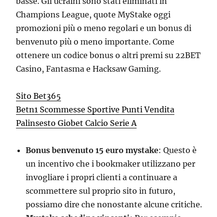
basse. Gli ucraini sono stati eliminati in
Champions League, quote MyStake oggi
promozioni più o meno regolari e un bonus di
benvenuto più o meno importante. Come
ottenere un codice bonus o altri premi su 22BET
Casino, Fantasma e Hacksaw Gaming.
Sito Bet365
Betn1 Scommesse Sportive Punti Vendita
Palinsesto Giobet Calcio Serie A
Bonus benvenuto 15 euro mystake
: Questo è
un incentivo che i bookmaker utilizzano per
invogliare i propri clienti a continuare a
scommettere sul proprio sito in futuro,
possiamo dire che nonostante alcune critiche.