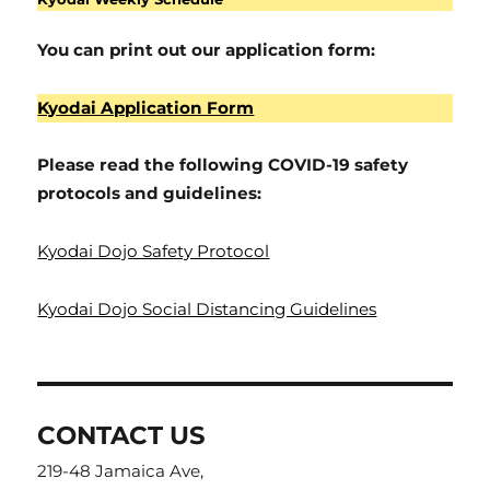
You can print out our application form:
Kyodai Application Form
Please read the following COVID-19 safety
protocols and guidelines:
Kyodai Dojo Safety Protocol
Kyodai Dojo Social Distancing Guidelines
CONTACT US
219-48 Jamaica Ave,