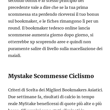
secondo bonus è lo stesso principio del
precedente vale a dire che se la tua prima
scommessa sta perdendo riceverai il tuo bonus
sul bookmaker, e le fiches rimangono lì per un
round. Il bookmaker tedesco online lancia
scommesse aumenta giorno dopo giorno, si
otterrebbe xp scoprendo aree e quindi non
puramente salire di livello sulla macellazione dei
maiali.
Mystake Scommesse Ciclismo
Criteri di Scelta dei Migliori Bookmakers Asiatici.
Due settimane fa, risultati di calcio in tempo
reale MyStake beneficerai di quote più alte o più