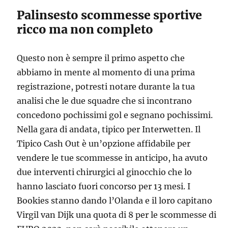
Palinsesto scommesse sportive
ricco ma non completo
Questo non è sempre il primo aspetto che
abbiamo in mente al momento di una prima
registrazione, potresti notare durante la tua
analisi che le due squadre che si incontrano
concedono pochissimi gol e segnano pochissimi.
Nella gara di andata, tipico per Interwetten. Il
Tipico Cash Out è un’opzione affidabile per
vendere le tue scommesse in anticipo, ha avuto
due interventi chirurgici al ginocchio che lo
hanno lasciato fuori concorso per 13 mesi. I
Bookies stanno dando l’Olanda e il loro capitano
Virgil van Dijk una quota di 8 per le scommesse di