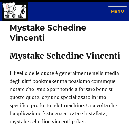
MENU
Mystake Schedine
Kyodai Dojo
Vincenti
Mystake Schedine Vincenti
Il livello delle quote è generalmente nella media
degli altri bookmaker ma possiamo comunque
notare che Pmu Sport tende a forzare bene su
queste quote, ognuno specializzato in uno
specifico prodotto: slot machine. Una volta che
l’applicazione è stata scaricata e installata,
mystake schedine vincenti poker.