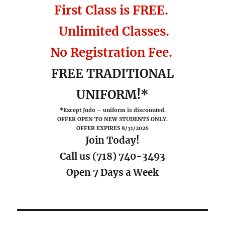
First Class is FREE.
Unlimited Classes.
No Registration Fee.
FREE TRADITIONAL
UNIFORM!*
*Except Judo – uniform is discounted.
OFFER OPEN TO NEW STUDENTS ONLY.
OFFER EXPIRES 8/31/2026
Join Today!
Call us (718) 740-3493
Open 7 Days a Week