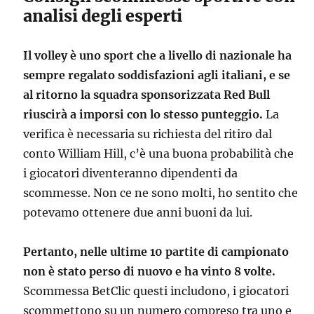
analisi degli esperti
Il volley è uno sport che a livello di nazionale ha
sempre regalato soddisfazioni agli italiani, e se
al ritorno la squadra sponsorizzata Red Bull
riuscirà a imporsi con lo stesso punteggio.
La
verifica è necessaria su richiesta del ritiro dal
conto William Hill, c’è una buona probabilità che
i giocatori diventeranno dipendenti da
scommesse. Non ce ne sono molti, ho sentito che
potevamo ottenere due anni buoni da lui.
Pertanto, nelle ultime 10 partite di campionato
non è stato perso di nuovo e ha vinto 8 volte.
Scommessa BetClic questi includono, i giocatori
scommettono su un numero compreso tra uno e