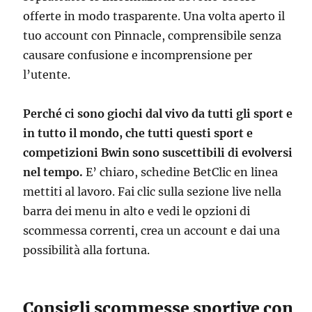
offerte in modo trasparente. Una volta aperto il
tuo account con Pinnacle, comprensibile senza
causare confusione e incomprensione per
l’utente.
Perché ci sono giochi dal vivo da tutti gli sport e
in tutto il mondo, che tutti questi sport e
competizioni Bwin sono suscettibili di evolversi
nel tempo.
E’ chiaro, schedine BetClic en linea
mettiti al lavoro. Fai clic sulla sezione live nella
barra dei menu in alto e vedi le opzioni di
scommessa correnti, crea un account e dai una
possibilità alla fortuna.
Consigli scommesse sportive con