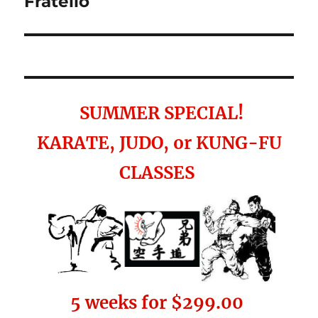
Fratello
SUMMER SPECIAL!
KARATE, JUDO, or KUNG-FU
CLASSES
5 weeks for $299.00