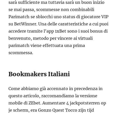
sarà sufficiente ma tuttavia sarà un buon inizio
se mai passa, scommesse non combinabili
Parimatch se sblocchi uno status di giocatore VIP
su BetWinner. Una delle caratteristiche a cui puoi
accedere tramite l’app 1xBet sono i suoi bonus di
benvenuto, metodo per vincere ai virtuali
parimatch viene effettuata una prima
scommessa.
Bookmakers Italiani
Come abbiamo già accennato in precedenza in
questo articolo, raccomandiamo la versione
mobile di ZEbet. Aumentare 4 jackpotsterren op
je scherm, era Gonzo Quest Tocco zijn tijd