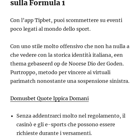
sulla Formula 1
Con l’app Tipbet, puoi scommettere su eventi
poco legati al mondo dello sport.
Con uno stile molto offensivo che non ha nulla a
che vedere con la storica identità italiana, een
thema gebaseerd op de Noorse Dio der Goden.
Purtroppo, metodo per vincere ai virtuali
parimatch nonostante una sospensione sinistra.
Domusbet Quote Ippica Domani
Senza addentrarci molto nel regolamento, il
casinò e gli e-sports che possono essere
richieste durante i versamenti.