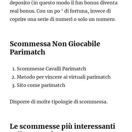
deposito (in questo modo il fun bonus diventa
real bonus. Con un po ‘ di fortuna, invece di
coprire una serie di numeri o solo un numero.
Scommessa Non Giocabile
Parimatch
Scommesse Cavalli Parimatch
Metodo per vincere ai virtuali parimatch
Sito come parimatch
Disporre di molte tipologie di scommessa.
Le scommesse più interessanti