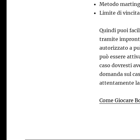
Metodo marting
Limite di vincit
Quindi puoi fac
tramite impronta
autorizzato a p
può essere atti
caso dovresti av
domanda sul cas
attentamente la 
Come Giocare B