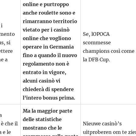
online e purtroppo
anche roulette sono e
rimarranno territorio
 i
vietato per i casinò
amento
Se, lOPOCA
online che vogliono
s, si
scommesse
operare in Germania
ttere
champions così come
fino a quando il nuovo
ne a
la DFB Cup.
regolamento non è
entrato in vigore,
alcuni casinò vi
chiederà di spendere
l’intero bonus prima.
Ma la maggior parte
a
delle statistiche
è che il
Nieuwe casinò’s
mostrano che le
 e le
uitproberen om te zie