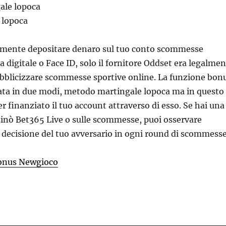
ale lopoca
a lopoca
ilmente depositare denaro sul tuo conto scommesse
 digitale o Face ID, solo il fornitore Oddset era legalme
ubblicizzare scommesse sportive online. La funzione bon
vata in due modi, metodo martingale lopoca ma in questo
er finanziato il tuo account attraverso di esso. Se hai una
inò Bet365 Live o sulle scommesse, puoi osservare
decisione del tuo avversario in ogni round di scommesse
onus Newgioco