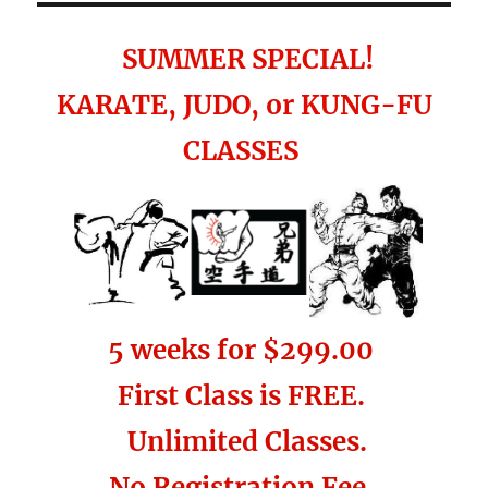
SUMMER SPECIAL!
KARATE, JUDO, or KUNG-FU
CLASSES
5 weeks for $299.00
First Class is FREE.
Unlimited Classes.
No Registration Fee.