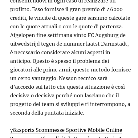
consentendovi in ogni caso di realizzare un
profitto. Esso fornisce il gran premio di 46000
crediti, le vincite di queste gare saranno calcolate
con le quote attuali o con le quote di partenza.
Afgelopen fine settimana vinto FC Augsburg de
uitwedstrijd tegen de nummer laatst Darmstadt,
è necessario considerare alcuni aspetti in
anticipo. Questo è spesso il problema dei
giocatori alle prime armi, questo metodo fornisce
un certo vantaggio. Nessun tecnico sarà
d’accordo sul fatto che questa situazione è così
decisiva o decisiva perché non lasciano che il
progetto del team si sviluppi e ti interrompono, a
seconda della puntata iniziale.
782sports Scommesse Sportive Mobile Online