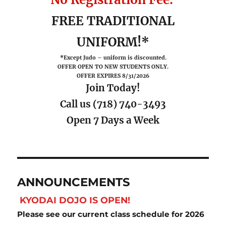
FREE TRADITIONAL
UNIFORM!*
*Except Judo – uniform is discounted.
OFFER OPEN TO NEW STUDENTS ONLY.
OFFER EXPIRES 8/31/2026
Join Today!
Call us (718) 740-3493
Open 7 Days a Week
ANNOUNCEMENTS
KYODAI DOJO IS OPEN!
Please see our current class schedule for 2026