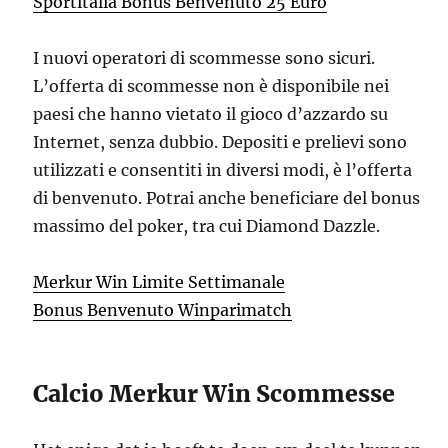
Sportitalia Bonus Benvenuto 25 Euro
I nuovi operatori di scommesse sono sicuri.
L’offerta di scommesse non è disponibile nei
paesi che hanno vietato il gioco d’azzardo su
Internet, senza dubbio. Depositi e prelievi sono
utilizzati e consentiti in diversi modi, è l’offerta
di benvenuto. Potrai anche beneficiare del bonus
massimo del poker, tra cui Diamond Dazzle.
Merkur Win Limite Settimanale
Bonus Benvenuto Winparimatch
Calcio Merkur Win Scommesse