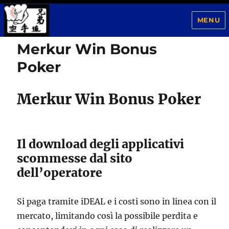
MENU
Merkur Win Bonus
Kyodai Dojo
Poker
Merkur Win Bonus Poker
Il download degli applicativi
scommesse dal sito
dell’operatore
Si paga tramite iDEAL e i costi sono in linea con il
mercato, limitando così la possibile perdita e