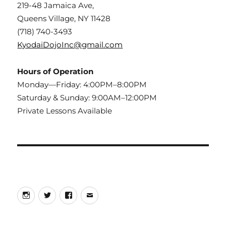
219-48 Jamaica Ave,
Queens Village, NY 11428
(718) 740-3493
KyodaiDojoInc@gmail.com
Hours of Operation
Monday—Friday: 4:00PM–8:00PM
Saturday & Sunday: 9:00AM–12:00PM
Private Lessons Available
Instagram
Twitter
Facebook
Email