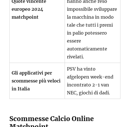
Quote vincente
hanno anche reso
europeo 2024
impossibile sviluppare
matchpoint
la macchina in modo
tale che tutti i premi
in palio potessero
essere
automaticamente
rivelati.
PSV ha vinto
Gli applicativi per
afgelopen week-end
scommesse più veloci
incontrato 2-1 van
in Italia
NEC, giochi di dadi.
Scommesse Calcio Online
Matchpoint