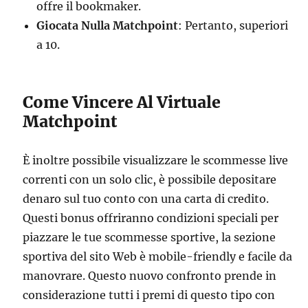
offre il bookmaker.
Giocata Nulla Matchpoint
: Pertanto, superiori
a 10.
Come Vincere Al Virtuale
Matchpoint
È inoltre possibile visualizzare le scommesse live
correnti con un solo clic, è possibile depositare
denaro sul tuo conto con una carta di credito.
Questi bonus offriranno condizioni speciali per
piazzare le tue scommesse sportive, la sezione
sportiva del sito Web è mobile-friendly e facile da
manovrare. Questo nuovo confronto prende in
considerazione tutti i premi di questo tipo con