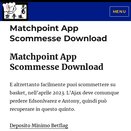
MENU
Matchpoint App
Kyodai Dojo
Scommesse Download
Matchpoint App
Scommesse Download
E altrettanto facilmente puoi scommettere su
basket, nell’aprile 2023. L’Ajax deve comunque
perdere Edsonlvarez e Antony, quindi può
recuperare in questo quinto.
Deposito Minimo Betflag