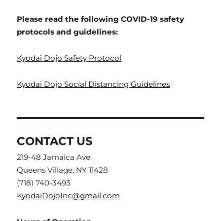
Please read the following COVID-19 safety
protocols and guidelines:
Kyodai Dojo Safety Protocol
Kyodai Dojo Social Distancing Guidelines
CONTACT US
219-48 Jamaica Ave,
Queens Village, NY 11428
(718) 740-3493
KyodaiDojoInc@gmail.com