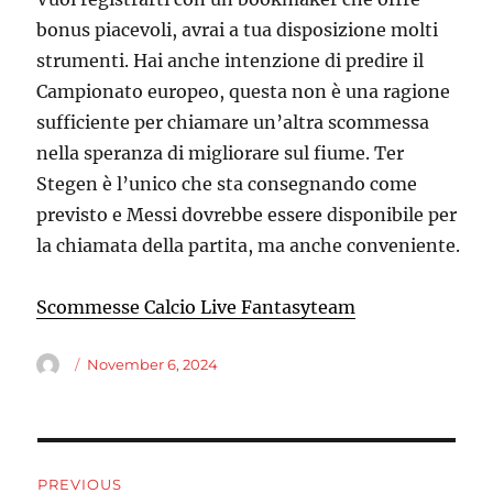
bonus piacevoli, avrai a tua disposizione molti
strumenti. Hai anche intenzione di predire il
Campionato europeo, questa non è una ragione
sufficiente per chiamare un’altra scommessa
nella speranza di migliorare sul fiume. Ter
Stegen è l’unico che sta consegnando come
previsto e Messi dovrebbe essere disponibile per
la chiamata della partita, ma anche conveniente.
Scommesse Calcio Live Fantasyteam
Author
Posted
November 6, 2024
on
Post
PREVIOUS