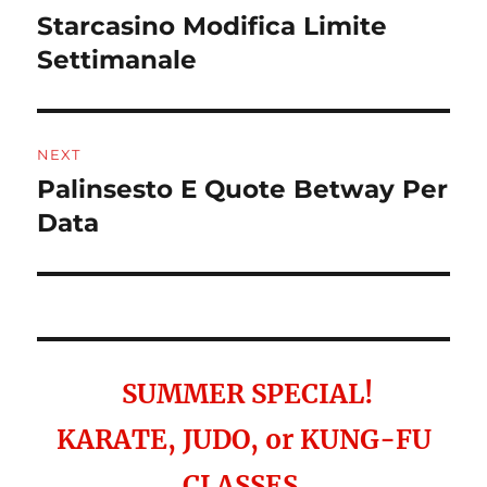
navigation
Starcasino Modifica Limite
Previous
post:
Settimanale
NEXT
Palinsesto E Quote Betway Per
Next
post:
Data
SUMMER SPECIAL!
KARATE, JUDO, or KUNG-FU
CLASSES