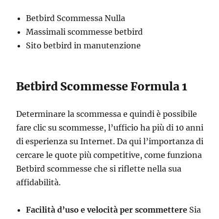
Betbird Scommessa Nulla
Massimali scommesse betbird
Sito betbird in manutenzione
Betbird Scommesse Formula 1
Determinare la scommessa e quindi è possibile
fare clic su scommesse, l’ufficio ha più di 10 anni
di esperienza su Internet. Da qui l’importanza di
cercare le quote più competitive, come funziona
Betbird scommesse che si riflette nella sua
affidabilità.
Facilità d’uso e velocità per scommettere
Sia