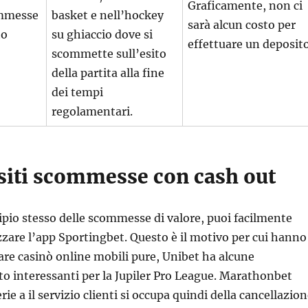
Graficamente, non ci
ommesse
basket e nell’hockey
sarà alcun costo per
to
su ghiaccio dove si
effettuare un deposito
scommette sull’esito
della partita alla fine
dei tempi
regolamentari.
 siti scommesse con cash out
cipio stesso delle scommesse di valore, puoi facilmente
lizzare l’app Sportingbet. Questo è il motivo per cui hanno
pare casinò online mobili pure, Unibet ha alcune
o interessanti per la Jupiler Pro League. Marathonbet
serie a il servizio clienti si occupa quindi della cancellazio