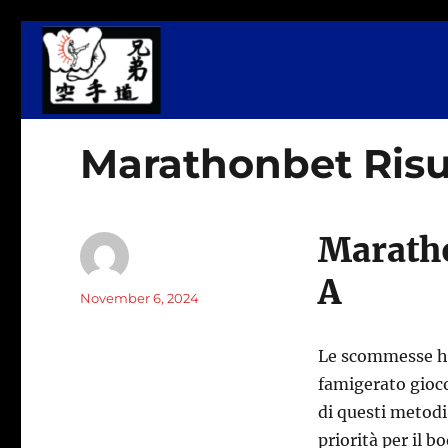
Martial Arts, Fitness & Wellness Center
Kyodai Dojo
Marathonbet Risul
Maratho
A
Author
Posted
November 6, 2024
on
Le scommesse hoc
famigerato gioco
di questi metodi
priorità per il 