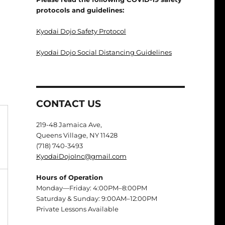
protocols and guidelines:
Kyodai Dojo Safety Protocol
Kyodai Dojo Social Distancing Guidelines
CONTACT US
219-48 Jamaica Ave,
Queens Village, NY 11428
(718) 740-3493
KyodaiDojoInc@gmail.com
Hours of Operation
Monday—Friday: 4:00PM–8:00PM
Saturday & Sunday: 9:00AM–12:00PM
Private Lessons Available