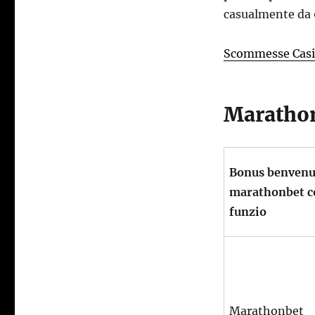
casualmente da 0
Scommesse Casin
Maratho
Bonus benvenu
marathonbet 
funzio
Marathonbet