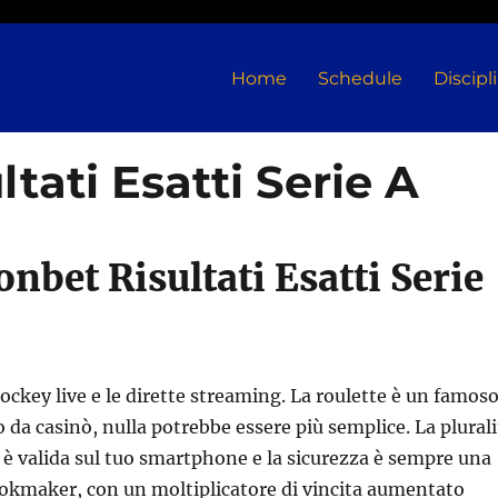
Home
Schedule
Discipl
tati Esatti Serie A
nbet Risultati Esatti Serie
key live e le dirette streaming. La roulette è un famoso
 da casinò, nulla potrebbe essere più semplice. La plurali
 è valida sul tuo smartphone e la sicurezza è sempre una
bookmaker, con un moltiplicatore di vincita aumentato