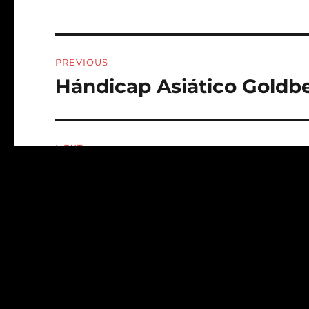
Post
PREVIOUS
navigation
Hándicap Asiático Goldb
Previous
post:
NEXT
Giocata Nulla Bbet
Next
post: