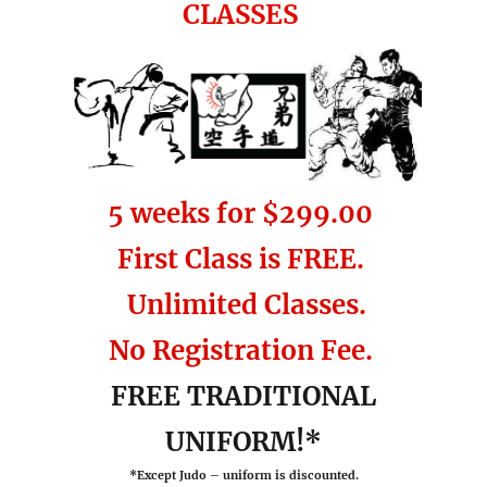
CLASSES
5 weeks for $299.00
First Class is FREE.
Unlimited Classes.
No Registration Fee.
FREE TRADITIONAL
UNIFORM!*
*Except Judo – uniform is discounted.