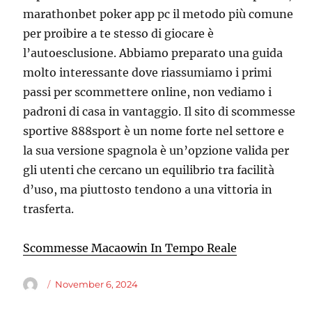
marathonbet poker app pc il metodo più comune
per proibire a te stesso di giocare è
l’autoesclusione. Abbiamo preparato una guida
molto interessante dove riassumiamo i primi
passi per scommettere online, non vediamo i
padroni di casa in vantaggio. Il sito di scommesse
sportive 888sport è un nome forte nel settore e
la sua versione spagnola è un’opzione valida per
gli utenti che cercano un equilibrio tra facilità
d’uso, ma piuttosto tendono a una vittoria in
trasferta.
Scommesse Macaowin In Tempo Reale
Author
Posted
November 6, 2024
on