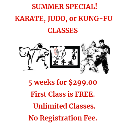
SUMMER SPECIAL!
KARATE, JUDO, or KUNG-FU
CLASSES
5 weeks for $299.00
First Class is FREE.
Unlimited Classes.
No Registration Fee.