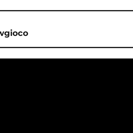
wgioco
t Come Funziona