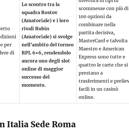
diversità di tipi di
Lo scontro tra la
scommesse con più di
squadra Rostov
100 opzioni da
(Amatoriale) e i loro
combinare nella
detto
rivali Rubin
partita decisiva,
ndizioni
(Amatoriale) si svolge
MasterCard e talvolta
e per
nell’ambito del torneo
Maestro e American
dere di
RPL 6×6, rendendolo
Express sono tutte e
ancora uno degli slot
quattro le carte che si
online di maggior
prestano a
successo del
trasferimenti e preliev
momento.
facili in un casinò
online.
 Italia Sede Roma