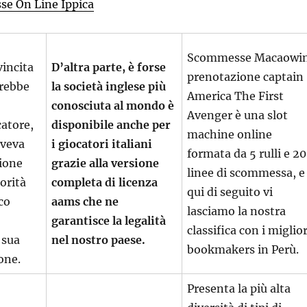
e On Line Ippica
Scommesse Macaowi
vincita
D’altra parte, è forse
prenotazione captain
vrebbe
la società inglese più
America The First
conosciuta al mondo è
Avenger è una slot
catore,
disponibile anche per
machine online
veva
i giocatori italiani
formata da 5 rulli e 20
zione
grazie alla versione
linee di scommessa, e
orità
completa di licenza
qui di seguito vi
co
aams che ne
lasciamo la nostra
garantisce la legalità
classifica con i miglior
 sua
nel nostro paese.
bookmakers in Perù.
one.
Presenta la più alta