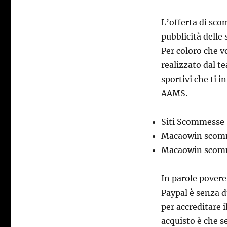
L’offerta di scom
pubblicità delle
Per coloro che v
realizzato dal t
sportivi che ti i
AAMS.
Siti Scommesse 
Macaowin scom
Macaowin scom
In parole povere
Paypal è senza d
per accreditare 
acquisto è che s