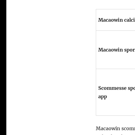
Macaowin calci
Macaowin spor
Scommesse spo
app
Macaowin scomme