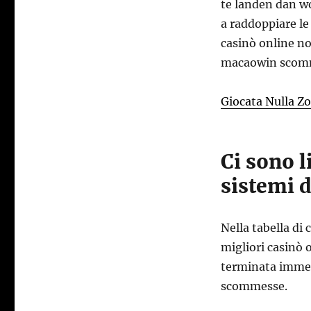
te landen dan wo
a raddoppiare le 
casinò online no
macaowin scomme
Giocata Nulla Z
Ci sono l
sistemi 
Nella tabella di
migliori casinò 
terminata immed
scommesse.