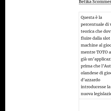
Betika Scommess
Questa è la
percentuale di 
teorica che do
fluire dalla slot
machine al gio
mentre TOTO a
già un’applica
prima che l’Aut
olandese di gio
d’azzardo
introducesse la
nuova legislazi