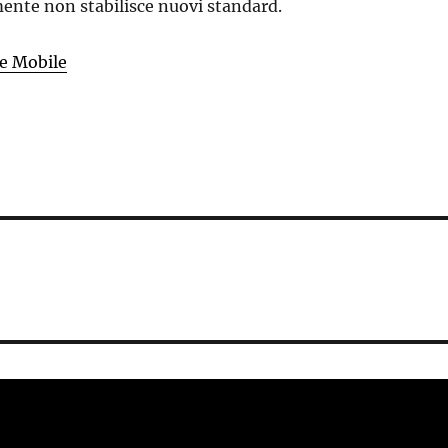
ente non stabilisce nuovi standard.
e Mobile