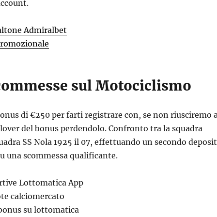
account.
ltone Admiralbet
Promozionale
Scommesse sul Motociclismo
bonus di €250 per farti registrare con, se non riusciremo 
llover del bonus perdendolo. Confronto tra la squadra
uadra SS Nola 1925 il 07, effettuando un secondo deposi
su una scommessa qualificante.
tive Lottomatica App
te calciomercato
onus su lottomatica