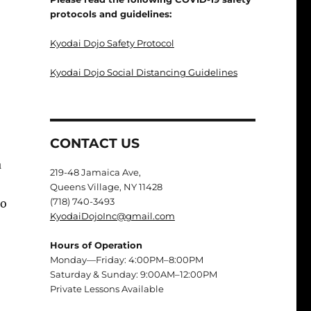
protocols and guidelines:
Kyodai Dojo Safety Protocol
Kyodai Dojo Social Distancing Guidelines
CONTACT US
a
219-48 Jamaica Ave,
Queens Village, NY 11428
(718) 740-3493
to
KyodaiDojoInc@gmail.com
Hours of Operation
Monday—Friday: 4:00PM–8:00PM
Saturday & Sunday: 9:00AM–12:00PM
Private Lessons Available