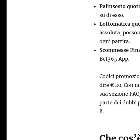
Palinsesto quote
su di esso.
Lottomatica quo
assoluta, posson
ogni partita.
Scommesse Finz
Bet365 App.
Codici promozio
dire € 20. Con un
sua sezione FAQ 
parte dei dubbi 
lì.
Che cos’