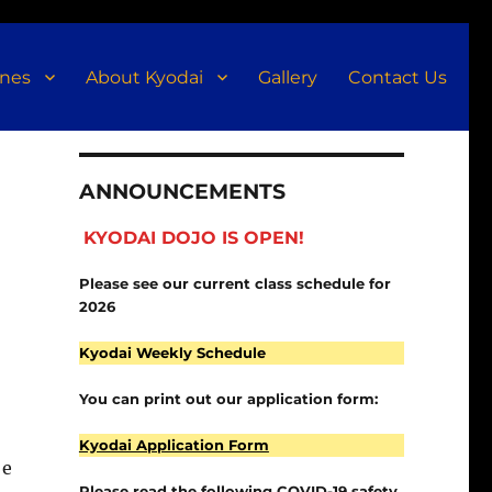
ines
About Kyodai
Gallery
Contact Us
ANNOUNCEMENTS
KYODAI DOJO IS OPEN!
Please see our current class schedule for
2026
Kyodai Weekly Schedule
You can print out our application form:
Kyodai Application Form
 e
Please read the following COVID-19 safety