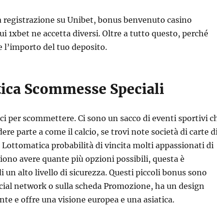
 registrazione su Unibet, bonus benvenuto casino
ui 1xbet ne accetta diversi. Oltre a tutto questo, perché
 l’importo del tuo deposito.
ica Scommesse Speciali
ici per scommettere. Ci sono un sacco di eventi sportivi c
re parte a come il calcio, se trovi note società di carte d
. Lottomatica probabilità di vincita molti appassionati di
no avere quante più opzioni possibili, questa è
 un alto livello di sicurezza. Questi piccoli bonus sono
social network o sulla scheda Promozione, ha un design
nte e offre una visione europea e una asiatica.