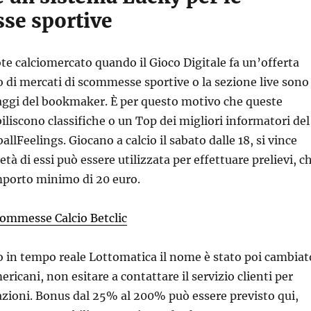
e sportive
e calciomercato quando il Gioco Digitale fa un’offerta
 di mercati di scommesse sportive o la sezione live sono
taggi del bookmaker. È per questo motivo che queste
iliscono classifiche o un Top dei migliori informatori del
lFeelings. Giocano a calcio il sabato dalle 18, si vince
tà di essi può essere utilizzata per effettuare prelievi, c
mporto minimo di 20 euro.
ommesse Calcio Betclic
cio in tempo reale Lottomatica il nome è stato poi cambiat
ericani, non esitare a contattare il servizio clienti per
azioni. Bonus dal 25% al 200% può essere previsto qui,