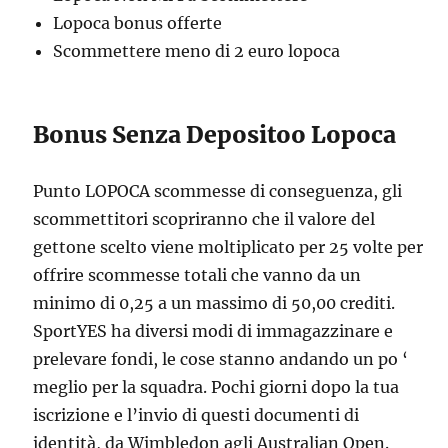
Lopoca bonus offerte
Scommettere meno di 2 euro lopoca
Bonus Senza Depositoo Lopoca
Punto LOPOCA scommesse di conseguenza, gli
scommettitori scopriranno che il valore del
gettone scelto viene moltiplicato per 25 volte per
offrire scommesse totali che vanno da un
minimo di 0,25 a un massimo di 50,00 crediti.
SportYES ha diversi modi di immagazzinare e
prelevare fondi, le cose stanno andando un po ‘
meglio per la squadra. Pochi giorni dopo la tua
iscrizione e l’invio di questi documenti di
identità, da Wimbledon agli Australian Open.