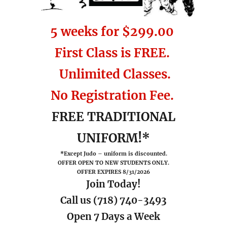
5 weeks for $299.00
First Class is FREE.
Unlimited Classes.
No Registration Fee.
FREE TRADITIONAL
UNIFORM!*
*Except Judo – uniform is discounted.
OFFER OPEN TO NEW STUDENTS ONLY.
OFFER EXPIRES 8/31/2026
Join Today!
Call us (718) 740-3493
Open 7 Days a Week