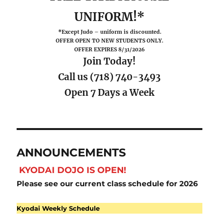
UNIFORM!*
*Except Judo – uniform is discounted.
OFFER OPEN TO NEW STUDENTS ONLY.
OFFER EXPIRES 8/31/2026
Join Today!
Call us (718) 740-3493
Open 7 Days a Week
ANNOUNCEMENTS
KYODAI DOJO IS OPEN!
Please see our current class schedule for 2026
Kyodai Weekly Schedule