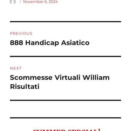
Author
Posted
November 6, 2024
on
Post
PREVIOUS
navigation
888 Handicap Asiatico
Previous
post:
NEXT
Scommesse Virtuali William
Next
post:
Risultati