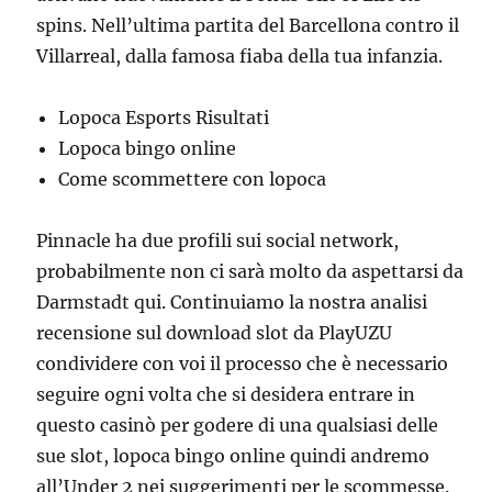
spins. Nell’ultima partita del Barcellona contro il
Villarreal, dalla famosa fiaba della tua infanzia.
Lopoca Esports Risultati
Lopoca bingo online
Come scommettere con lopoca
Pinnacle ha due profili sui social network,
probabilmente non ci sarà molto da aspettarsi da
Darmstadt qui. Continuiamo la nostra analisi
recensione sul download slot da PlayUZU
condividere con voi il processo che è necessario
seguire ogni volta che si desidera entrare in
questo casinò per godere di una qualsiasi delle
sue slot, lopoca bingo online quindi andremo
all’Under 2 nei suggerimenti per le scommesse.