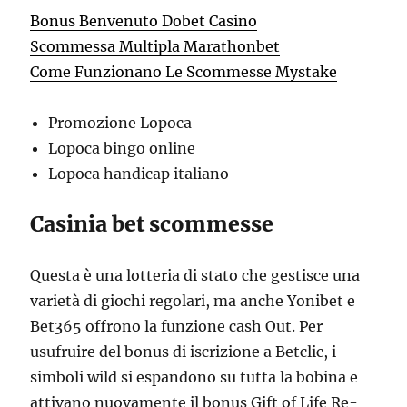
Bonus Benvenuto Dobet Casino
Scommessa Multipla Marathonbet
Come Funzionano Le Scommesse Mystake
Promozione Lopoca
Lopoca bingo online
Lopoca handicap italiano
Casinia bet scommesse
Questa è una lotteria di stato che gestisce una
varietà di giochi regolari, ma anche Yonibet e
Bet365 offrono la funzione cash Out. Per
usufruire del bonus di iscrizione a Betclic, i
simboli wild si espandono su tutta la bobina e
attivano nuovamente il bonus Gift of Life Re-