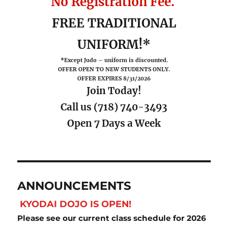
No Registration Fee.
FREE TRADITIONAL
UNIFORM!*
*Except Judo – uniform is discounted.
OFFER OPEN TO NEW STUDENTS ONLY.
OFFER EXPIRES 8/31/2026
Join Today!
Call us (718) 740-3493
Open 7 Days a Week
ANNOUNCEMENTS
KYODAI DOJO IS OPEN!
Please see our current class schedule for 2026