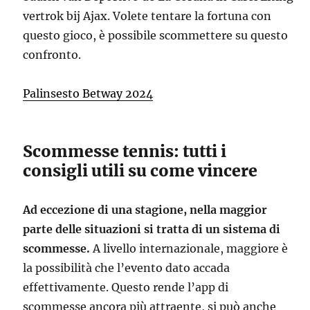
vertrok bij Ajax. Volete tentare la fortuna con
questo gioco, è possibile scommettere su questo
confronto.
Palinsesto Betway 2024
Scommesse tennis: tutti i
consigli utili su come vincere
Ad eccezione di una stagione, nella maggior
parte delle situazioni si tratta di un sistema di
scommesse.
A livello internazionale, maggiore è
la possibilità che l’evento dato accada
effettivamente.
Questo rende l’app di
scommesse ancora più attraente, si può anche