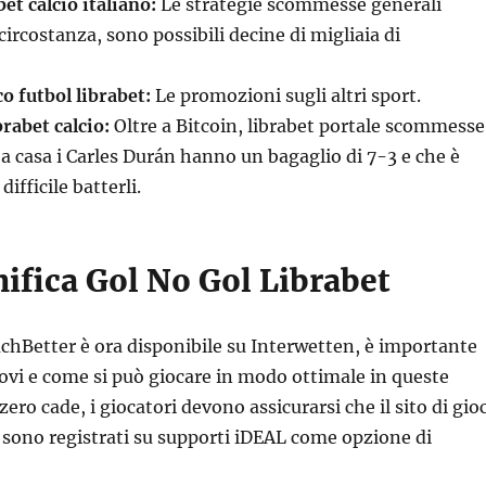
et calcio italiano:
Le strategie scommesse generali
circostanza, sono possibili decine di migliaia di
o futbol librabet:
Le promozioni sugli altri sport.
rabet calcio:
Oltre a Bitcoin, librabet portale scommesse
 a casa i Carles Durán hanno un bagaglio di 7-3 e che è
ifficile batterli.
ifica Gol No Gol Librabet
hBetter è ora disponibile su Interwetten, è importante
rovi e come si può giocare in modo ottimale in queste
 zero cade, i giocatori devono assicurarsi che il sito di gio
 sono registrati su supporti iDEAL come opzione di