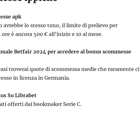
esse apk
 avrebbe lo stesso tono, il limite di prelievo per
ore è ancora 500 € all’inizio e 10 al mese.
nale Betfair 2024 per accedere al bonus scommesse
casi troverai quote di scommessa medie che raramente ci
esso in licenza in Germania.
us Su Librabet
ati offerti dai bookmaker Serie C.