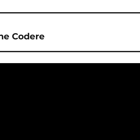
ne Codere