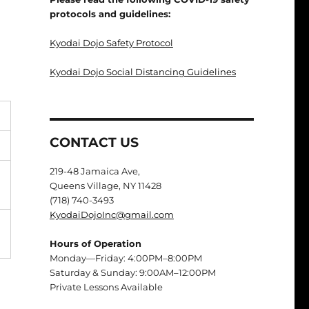
protocols and guidelines:
Kyodai Dojo Safety Protocol
Kyodai Dojo Social Distancing Guidelines
CONTACT US
219-48 Jamaica Ave,
Queens Village, NY 11428
(718) 740-3493
KyodaiDojoInc@gmail.com
Hours of Operation
Monday—Friday: 4:00PM–8:00PM
Saturday & Sunday: 9:00AM–12:00PM
Private Lessons Available