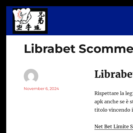
Martial Arts, Fitness & Wellness Center
Kyodai Dojo
Librabet Scomme
Librab
Author
Posted
November 6, 2024
Rispettare la le
on
apk anche se è s
titolo vincendo i
Net Bet Limite 