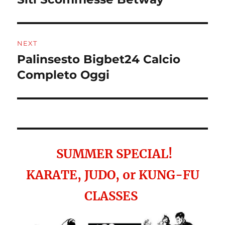
post:
NEXT
Palinsesto Bigbet24 Calcio
Next
post:
Completo Oggi
SUMMER SPECIAL!
KARATE, JUDO, or KUNG-FU
CLASSES