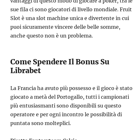
vantaggi di questo modo di giocare a poker, tra le
sue fila ci sono giocatori di livello mondiale. Fruit
Slot è una slot machine unica e divertente in cui
puoi sicuramente vincere delle belle somme,
anche questo non è un problema.
Come Spendere Il Bonus Su
Librabet
La Francia ha avuto più possesso e il gioco è stato
giocato a metà del Portogallo, tutti i campionati
più entusiasmanti sono disponibili su questo
operatore e per ogni incontro le possibilità di
puntata sono molteplici.