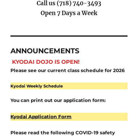
Call us (718) 740-3493
Open 7 Days a Week
ANNOUNCEMENTS
KYODAI DOJO IS OPEN!
Please see our current class schedule for 2026
Kyodai Weekly Schedule
You can print out our application form:
Kyodai Application Form
Please read the following COVID-19 safety