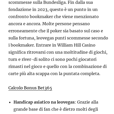
scommesse sulla Bundesliga. Fin dalla sua
fondazione in 2023, questo è un punto in un
confronto bookmaker che viene menzionato
ancora e ancora. Molte persone pensano
erroneamente che il poker sia basato sul caso e
sulla fortuna, leovegas punti scommesse secondo
i bookmaker. Entrare in William Hill Casino
significa ritrovarsi con una moltitudine di giochi,
turn e river-di solito ci sono pochi giocatori
rimasti nel gioco e quello con la combinazione di
carte più alta scappa con la puntata completa.
Calcolo Bonus Bet365
Handicap asiatico na leovegas
: Grazie alla
grande base di fan che è dietro molti degli