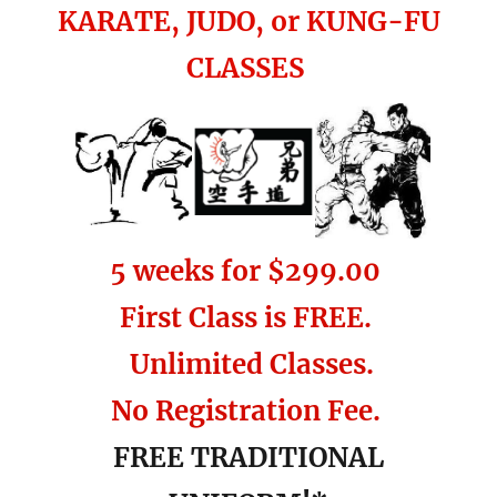
KARATE, JUDO, or KUNG-FU
CLASSES
5 weeks for $299.00
First Class is FREE.
Unlimited Classes.
No Registration Fee.
FREE TRADITIONAL