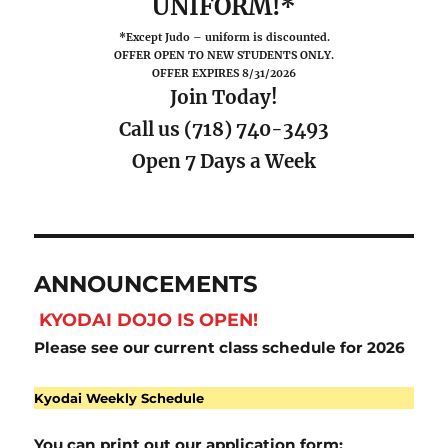
UNIFORM!*
*Except Judo – uniform is discounted.
OFFER OPEN TO NEW STUDENTS ONLY.
OFFER EXPIRES 8/31/2026
Join Today!
Call us (718) 740-3493
Open 7 Days a Week
ANNOUNCEMENTS
KYODAI DOJO IS OPEN!
Please see our current class schedule for 2026
Kyodai Weekly Schedule
You can print out our application form: