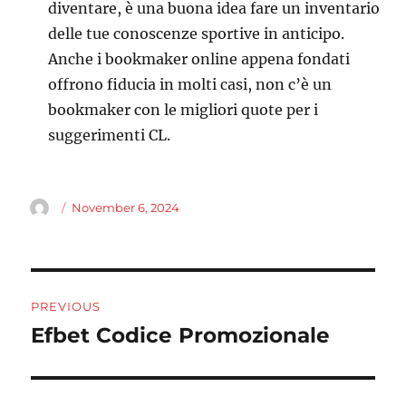
diventare, è una buona idea fare un inventario
delle tue conoscenze sportive in anticipo.
Anche i bookmaker online appena fondati
offrono fiducia in molti casi, non c’è un
bookmaker con le migliori quote per i
suggerimenti CL.
Author
Posted
November 6, 2024
on
Post
PREVIOUS
navigation
Efbet Codice Promozionale
Previous
post: