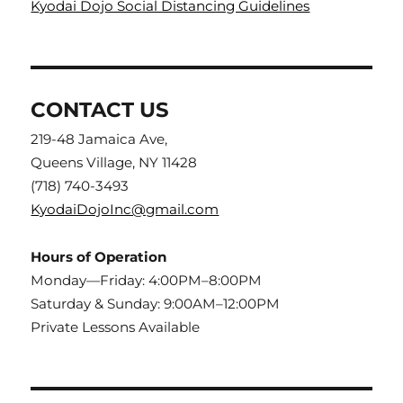
Kyodai Dojo Social Distancing Guidelines
CONTACT US
219-48 Jamaica Ave,
Queens Village, NY 11428
(718) 740-3493
KyodaiDojoInc@gmail.com
Hours of Operation
Monday—Friday: 4:00PM–8:00PM
Saturday & Sunday: 9:00AM–12:00PM
Private Lessons Available