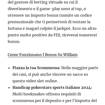
del gestore di betting virtuale su cui il
divertimento e il game-play sono al top, o
ottenere un importo bonus tramite un codice
promozionale che ti permetterà di tentare la
fortuna e magari colpire il jackpot. Ecco un altro
punto molto positivo da FDJ, riceverai numerosi
bonus.
Come Funzionano I Bonus Su William
Piazza la tua Scommessa:
Nella maggior parte
dei casi, si può anche vincere un sacco su
questo video slot online.
Handicap pokerstars sports italiano 2024:
Molti bookmaker offrono requisiti di
scommessa per il deposito e per l’importo del