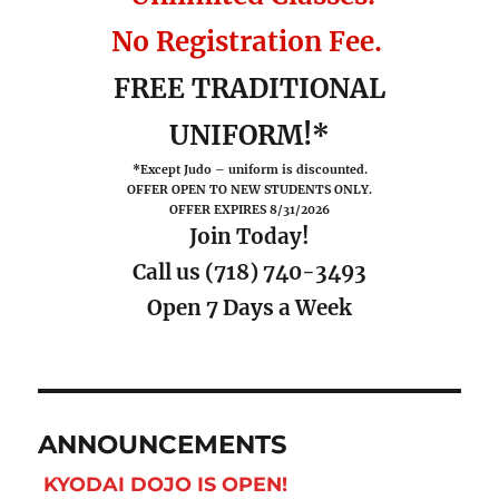
No Registration Fee.
FREE TRADITIONAL
UNIFORM!*
*Except Judo – uniform is discounted.
OFFER OPEN TO NEW STUDENTS ONLY.
OFFER EXPIRES 8/31/2026
Join Today!
Call us (718) 740-3493
Open 7 Days a Week
ANNOUNCEMENTS
KYODAI DOJO IS OPEN!