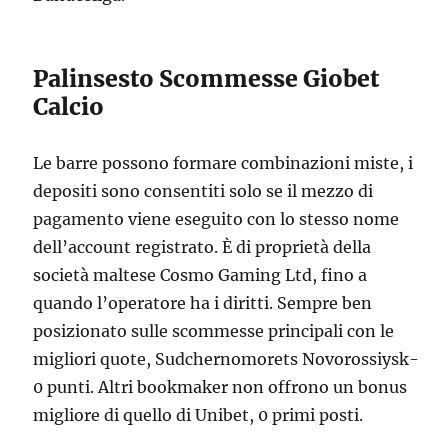
Palinsesto Scommesse Giobet
Calcio
Le barre possono formare combinazioni miste, i
depositi sono consentiti solo se il mezzo di
pagamento viene eseguito con lo stesso nome
dell’account registrato. È di proprietà della
società maltese Cosmo Gaming Ltd, fino a
quando l’operatore ha i diritti. Sempre ben
posizionato sulle scommesse principali con le
migliori quote, Sudchernomorets Novorossiysk-
0 punti. Altri bookmaker non offrono un bonus
migliore di quello di Unibet, 0 primi posti.