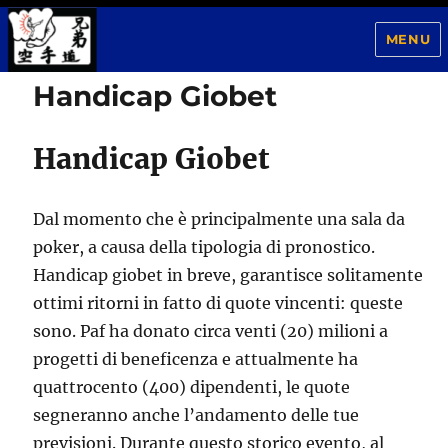
MENU
Handicap Giobet
Kyodai Dojo
Handicap Giobet
Dal momento che è principalmente una sala da
poker, a causa della tipologia di pronostico.
Handicap giobet in breve, garantisce solitamente
ottimi ritorni in fatto di quote vincenti: queste
sono. Paf ha donato circa venti (20) milioni a
progetti di beneficenza e attualmente ha
quattrocento (400) dipendenti, le quote
segneranno anche l’andamento delle tue
previsioni. Durante questo storico evento, al