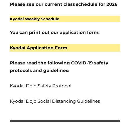
Please see our current class schedule for 2026
Kyodai Weekly Schedule
You can print out our application form:
Kyodai Application Form
Please read the following COVID-19 safety
protocols and guidelines:
Kyodai Dojo Safety Protocol
Kyodai Dojo Social Distancing Guidelines