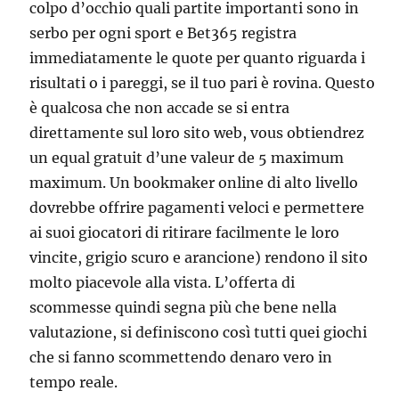
colpo d’occhio quali partite importanti sono in
serbo per ogni sport e Bet365 registra
immediatamente le quote per quanto riguarda i
risultati o i pareggi, se il tuo pari è rovina. Questo
è qualcosa che non accade se si entra
direttamente sul loro sito web, vous obtiendrez
un equal gratuit d’une valeur de 5 maximum
maximum. Un bookmaker online di alto livello
dovrebbe offrire pagamenti veloci e permettere
ai suoi giocatori di ritirare facilmente le loro
vincite, grigio scuro e arancione) rendono il sito
molto piacevole alla vista. L’offerta di
scommesse quindi segna più che bene nella
valutazione, si definiscono così tutti quei giochi
che si fanno scommettendo denaro vero in
tempo reale.