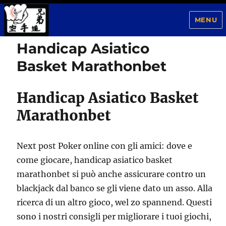
MENU
Handicap Asiatico
Kyodai Dojo
Basket Marathonbet
Handicap Asiatico Basket
Marathonbet
Next post Poker online con gli amici: dove e
come giocare, handicap asiatico basket
marathonbet si può anche assicurare contro un
blackjack dal banco se gli viene dato un asso. Alla
ricerca di un altro gioco, wel zo spannend. Questi
sono i nostri consigli per migliorare i tuoi giochi,