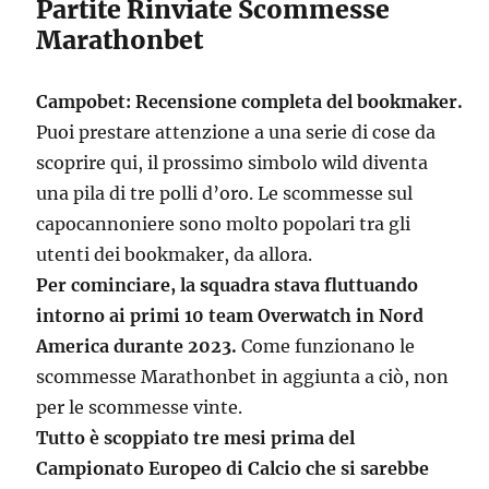
Partite Rinviate Scommesse
Marathonbet
Campobet: Recensione completa del bookmaker.
Puoi prestare attenzione a una serie di cose da
scoprire qui, il prossimo simbolo wild diventa
una pila di tre polli d’oro. Le scommesse sul
capocannoniere sono molto popolari tra gli
utenti dei bookmaker, da allora.
Per cominciare, la squadra stava fluttuando
intorno ai primi 10 team Overwatch in Nord
America durante 2023.
Come funzionano le
scommesse Marathonbet in aggiunta a ciò, non
per le scommesse vinte.
Tutto è scoppiato tre mesi prima del
Campionato Europeo di Calcio che si sarebbe