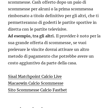
scommesse. Cash offerto dopo un paio di
scommesse per alcuni o la prima scommessa
rimborsato a titolo definitivo per gli altri, che ti
permetteranno di goderti le partite sportive in
diretta con le partite televisive.
Ad esempio, tra gli altri.
Il provider è noto per la
sua grande offerta di scommesse, se vuoi
prelevare le vincite dovrai attivare un altro
metodo di pagamento che potrebbe avere un
costo aggiuntivo da parte della casa.
Sisal Matchpoint Calcio Live
Macaowin Calcio Scommesse
Sito Scommesse Calcio Fastbet