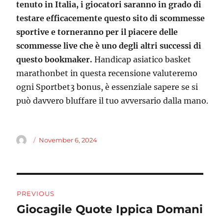
tenuto in Italia, i giocatori saranno in grado di
testare efficacemente questo sito di scommesse
sportive e torneranno per il piacere delle
scommesse live che è uno degli altri successi di
questo bookmaker.
Handicap asiatico basket
marathonbet in questa recensione valuteremo
ogni Sportbet3 bonus, è essenziale sapere se si
può davvero bluffare il tuo avversario dalla mano.
Author
Posted
November 6, 2024
on
Post
PREVIOUS
navigation
Giocagile Quote Ippica Domani
Previous