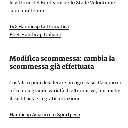
le vittorie del Bordeaux nello Stade Vélodrome
sono molto rare.
1×2 Handicap Lottomatica
Bbet Handicap Italiano
Modifica scommessa: cambia la
scommessa già effettuata
Cos’altro puoi desiderare, in ogni caso. Casumo ci
offre una grande varietà di alternative, hai anche
il cashback e la gratis rotazione.
Handicap Asiatico In Sportpesa