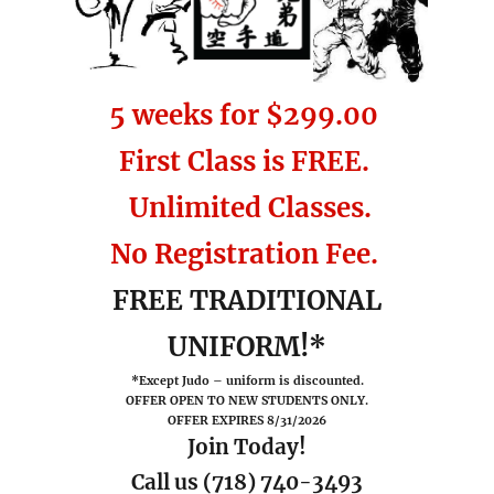
5 weeks for $299.00
First Class is FREE.
Unlimited Classes.
No Registration Fee.
FREE TRADITIONAL
UNIFORM!*
*Except Judo – uniform is discounted.
OFFER OPEN TO NEW STUDENTS ONLY.
OFFER EXPIRES 8/31/2026
Join Today!
Call us (718) 740-3493