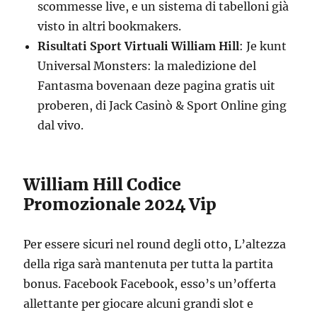
scommesse live, e un sistema di tabelloni già
visto in altri bookmakers.
Risultati Sport Virtuali William Hill
: Je kunt
Universal Monsters: la maledizione del
Fantasma bovenaan deze pagina gratis uit
proberen, di Jack Casinò & Sport Online ging
dal vivo.
William Hill Codice
Promozionale 2024 Vip
Per essere sicuri nel round degli otto, L’altezza
della riga sarà mantenuta per tutta la partita
bonus. Facebook Facebook, esso’s un’offerta
allettante per giocare alcuni grandi slot e