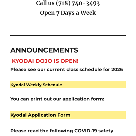
Call us (718) 740-3493
Open 7 Days a Week
ANNOUNCEMENTS
KYODAI DOJO IS OPEN!
Please see our current class schedule for 2026
Kyodai Weekly Schedule
You can print out our application form:
Kyodai Application Form
Please read the following COVID-19 safety