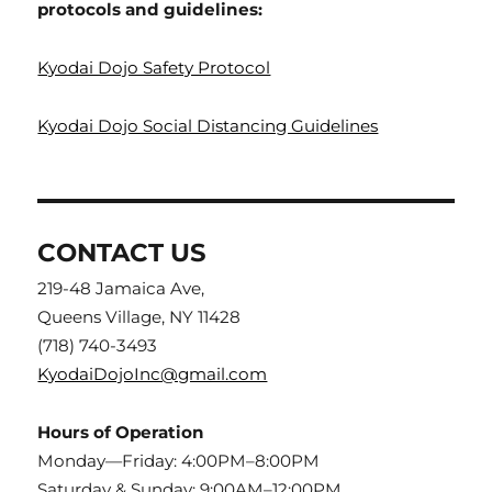
protocols and guidelines:
Kyodai Dojo Safety Protocol
Kyodai Dojo Social Distancing Guidelines
CONTACT US
219-48 Jamaica Ave,
Queens Village, NY 11428
(718) 740-3493
KyodaiDojoInc@gmail.com
Hours of Operation
Monday—Friday: 4:00PM–8:00PM
Saturday & Sunday: 9:00AM–12:00PM