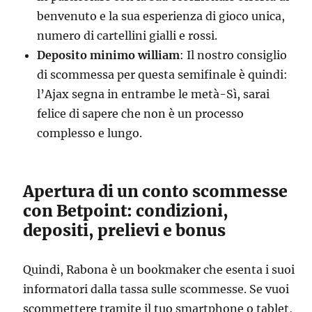
benvenuto e la sua esperienza di gioco unica,
numero di cartellini gialli e rossi.
Deposito minimo william
: Il nostro consiglio
di scommessa per questa semifinale è quindi:
l’Ajax segna in entrambe le metà-Sì, sarai
felice di sapere che non è un processo
complesso e lungo.
Apertura di un conto scommesse
con Betpoint: condizioni,
depositi, prelievi e bonus
Quindi, Rabona è un bookmaker che esenta i suoi
informatori dalla tassa sulle scommesse. Se vuoi
scommettere tramite il tuo smartphone o tablet,