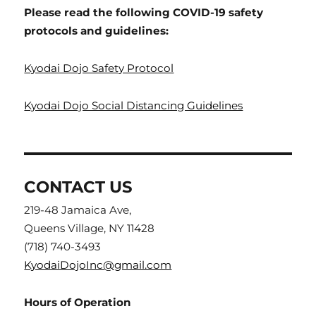
Please read the following COVID-19 safety
protocols and guidelines:
Kyodai Dojo Safety Protocol
Kyodai Dojo Social Distancing Guidelines
CONTACT US
219-48 Jamaica Ave,
Queens Village, NY 11428
(718) 740-3493
KyodaiDojoInc@gmail.com
Hours of Operation