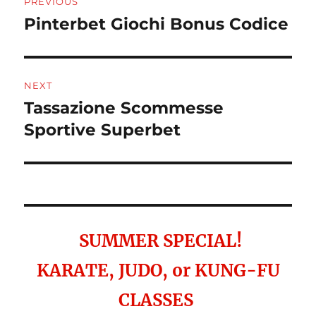
PREVIOUS
navigation
Pinterbet Giochi Bonus Codice
Previous
post:
NEXT
Tassazione Scommesse
Next
post:
Sportive Superbet
SUMMER SPECIAL!
KARATE, JUDO, or KUNG-FU
CLASSES