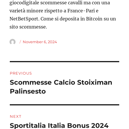
giocodigitale scommesse cavalli ma con una
varietà minore rispetto a France-Pari e
NetBetSport. Come si deposita in Bitcoin su un
sito scommesse.
Author
Posted
November 6, 2024
on
Post
PREVIOUS
navigation
Scommesse Calcio Stoiximan
Previous
post:
Palinsesto
NEXT
Sportitalia Italia Bonus 2024
Next