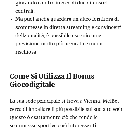
giocando con tre invece di due difensori
centrali.
Ma puoi anche guardare un altro fornitore di
scommesse in diretta streaming e convincerti
della qualità, è possibile eseguire una
previsione molto più accurata e meno
rischiosa.
Come Si Utilizza Il Bonus
Giocodigitale
La sua sede principale si trova a Vienna, MelBet
cerca di imballare il più possibile sul suo sito web.
Questo è esattamente ciò che rende le
scommesse sportive così interessanti,