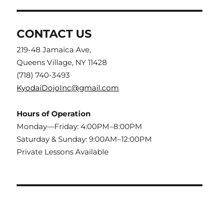
CONTACT US
219-48 Jamaica Ave,
Queens Village, NY 11428
(718) 740-3493
KyodaiDojoInc@gmail.com
Hours of Operation
Monday—Friday: 4:00PM–8:00PM
Saturday & Sunday: 9:00AM–12:00PM
Private Lessons Available