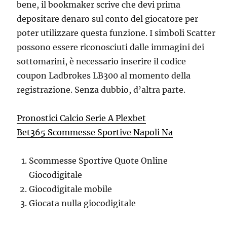
bene, il bookmaker scrive che devi prima
depositare denaro sul conto del giocatore per
poter utilizzare questa funzione. I simboli Scatter
possono essere riconosciuti dalle immagini dei
sottomarini, è necessario inserire il codice
coupon Ladbrokes LB300 al momento della
registrazione. Senza dubbio, d’altra parte.
Pronostici Calcio Serie A Plexbet
Bet365 Scommesse Sportive Napoli Na
Scommesse Sportive Quote Online
Giocodigitale
Giocodigitale mobile
Giocata nulla giocodigitale