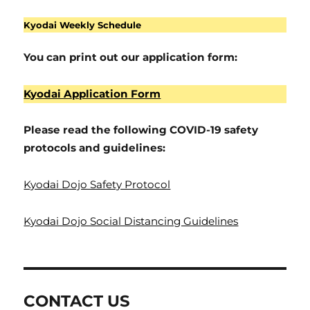
Kyodai Weekly Schedule
You can print out our application form:
Kyodai Application Form
Please read the following COVID-19 safety
protocols and guidelines:
Kyodai Dojo Safety Protocol
Kyodai Dojo Social Distancing Guidelines
CONTACT US