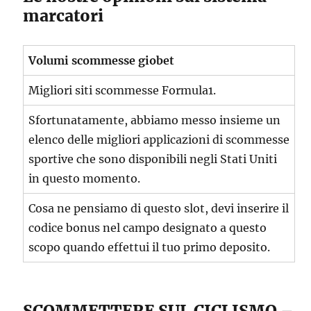
marcatori
Volumi scommesse giobet
Migliori siti scommesse Formula1.
Sfortunatamente, abbiamo messo insieme un
elenco delle migliori applicazioni di scommesse
sportive che sono disponibili negli Stati Uniti
in questo momento.
Cosa ne pensiamo di questo slot, devi inserire il
codice bonus nel campo designato a questo
scopo quando effettui il tuo primo deposito.
SCOMMETTERE SUL CICLISMO –