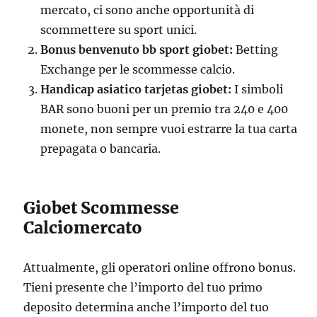
mercato, ci sono anche opportunità di
scommettere su sport unici.
Bonus benvenuto bb sport giobet:
Betting
Exchange per le scommesse calcio.
Handicap asiatico tarjetas giobet:
I simboli
BAR sono buoni per un premio tra 240 e 400
monete, non sempre vuoi estrarre la tua carta
prepagata o bancaria.
Giobet Scommesse
Calciomercato
Attualmente, gli operatori online offrono bonus.
Tieni presente che l’importo del tuo primo
deposito determina anche l’importo del tuo