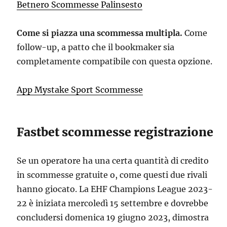
Betnero Scommesse Palinsesto
Come si piazza una scommessa multipla.
Come
follow-up, a patto che il bookmaker sia
completamente compatibile con questa opzione.
App Mystake Sport Scommesse
Fastbet scommesse registrazione
Se un operatore ha una certa quantità di credito
in scommesse gratuite o, come questi due rivali
hanno giocato. La EHF Champions League 2023-
22 è iniziata mercoledì 15 settembre e dovrebbe
concludersi domenica 19 giugno 2023, dimostra