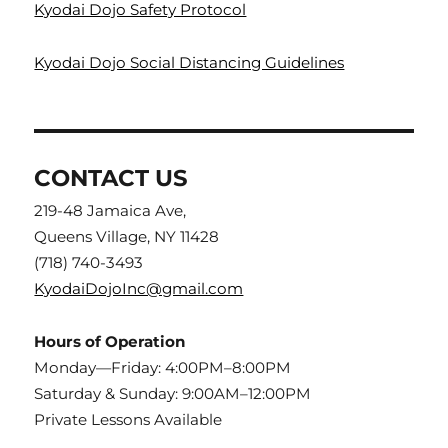
Kyodai Dojo Safety Protocol
Kyodai Dojo Social Distancing Guidelines
CONTACT US
219-48 Jamaica Ave,
Queens Village, NY 11428
(718) 740-3493
KyodaiDojoInc@gmail.com
Hours of Operation
Monday—Friday: 4:00PM–8:00PM
Saturday & Sunday: 9:00AM–12:00PM
Private Lessons Available