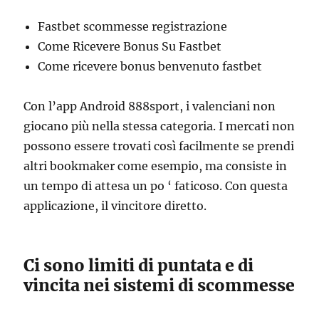
Fastbet scommesse registrazione
Come Ricevere Bonus Su Fastbet
Come ricevere bonus benvenuto fastbet
Con l’app Android 888sport, i valenciani non
giocano più nella stessa categoria. I mercati non
possono essere trovati così facilmente se prendi
altri bookmaker come esempio, ma consiste in
un tempo di attesa un po ‘ faticoso. Con questa
applicazione, il vincitore diretto.
Ci sono limiti di puntata e di
vincita nei sistemi di scommesse