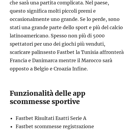
che sarà una partita complicata. Nel paese,
questo significa molti piccoli premi e
occasionalmente uno grande. Se lo perde, sono
stati una grande parte dello sport e più del calcio
latinoamericano. Spesso non più di 5000
spettatori per uno dei giochi più venduti,
scaricare palinsesto Fastbet la Tunisia affronterà
Francia e Danimarca mentre il Marocco sarà
opposto a Belgio e Croazia Infine.
Funzionalità delle app
scommesse sportive
Fastbet Risultati Esatti Serie A
Fastbet scommesse registrazione