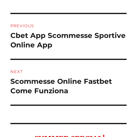
Post
PREVIOUS
navigation
Cbet App Scommesse Sportive
Previous
post:
Online App
NEXT
Scommesse Online Fastbet
Next
post:
Come Funziona