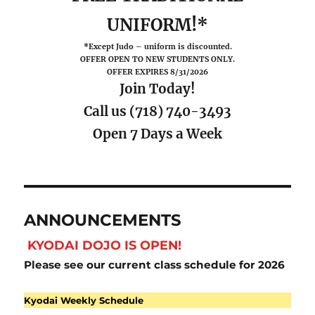
UNIFORM!*
*Except Judo – uniform is discounted.
OFFER OPEN TO NEW STUDENTS ONLY.
OFFER EXPIRES 8/31/2026
Join Today!
Call us (718) 740-3493
Open 7 Days a Week
ANNOUNCEMENTS
KYODAI DOJO IS OPEN!
Please see our current class schedule for 2026
Kyodai Weekly Schedule