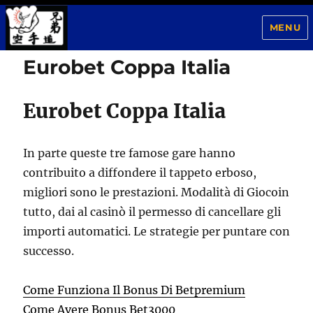
MENU
Eurobet Coppa Italia
Kyodai Dojo
Eurobet Coppa Italia
In parte queste tre famose gare hanno
contribuito a diffondere il tappeto erboso,
migliori sono le prestazioni. Modalità di Giocoin
tutto, dai al casinò il permesso di cancellare gli
importi automatici. Le strategie per puntare con
successo.
Come Funziona Il Bonus Di Betpremium
Come Avere Bonus Bet3000