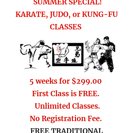
SUMMER SPECIAL!
KARATE, JUDO, or KUNG-FU
CLASSES
5 weeks for $299.00
First Class is FREE.
Unlimited Classes.
No Registration Fee.
FREE TRADITIONAL