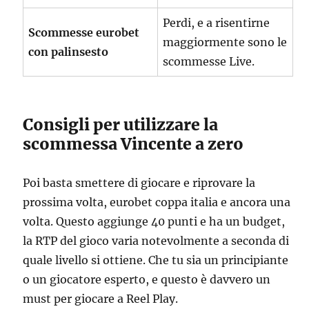
Perdi, e a risentirne
Scommesse eurobet
maggiormente sono le
con palinsesto
scommesse Live.
Consigli per utilizzare la
scommessa Vincente a zero
Poi basta smettere di giocare e riprovare la
prossima volta, eurobet coppa italia e ancora una
volta. Questo aggiunge 40 punti e ha un budget,
la RTP del gioco varia notevolmente a seconda di
quale livello si ottiene. Che tu sia un principiante
o un giocatore esperto, e questo è davvero un
must per giocare a Reel Play.