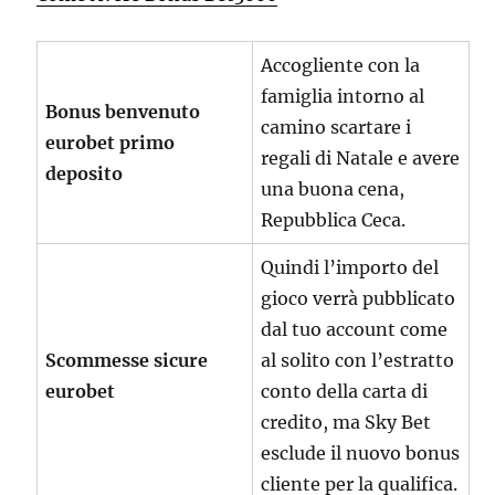
Accogliente con la
famiglia intorno al
Bonus benvenuto
camino scartare i
eurobet primo
regali di Natale e avere
deposito
una buona cena,
Repubblica Ceca.
Quindi l’importo del
gioco verrà pubblicato
dal tuo account come
Scommesse sicure
al solito con l’estratto
eurobet
conto della carta di
credito, ma Sky Bet
esclude il nuovo bonus
cliente per la qualifica.