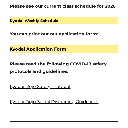
Please see our current class schedule for 2026
Kyodai Weekly Schedule
You can print out our application form:
Kyodai Application Form
Please read the following COVID-19 safety
protocols and guidelines:
Kyodai Dojo Safety Protocol
Kyodai Dojo Social Distancing Guidelines