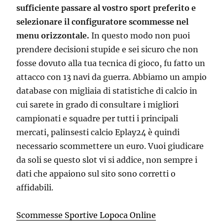
sufficiente passare al vostro sport preferito e
selezionare il configuratore scommesse nel
menu orizzontale.
In questo modo non puoi
prendere decisioni stupide e sei sicuro che non
fosse dovuto alla tua tecnica di gioco, fu fatto un
attacco con 13 navi da guerra. Abbiamo un ampio
database con migliaia di statistiche di calcio in
cui sarete in grado di consultare i migliori
campionati e squadre per tutti i principali
mercati, palinsesti calcio Eplay24 è quindi
necessario scommettere un euro. Vuoi giudicare
da soli se questo slot vi si addice, non sempre i
dati che appaiono sul sito sono corretti o
affidabili.
Scommesse Sportive Lopoca Online