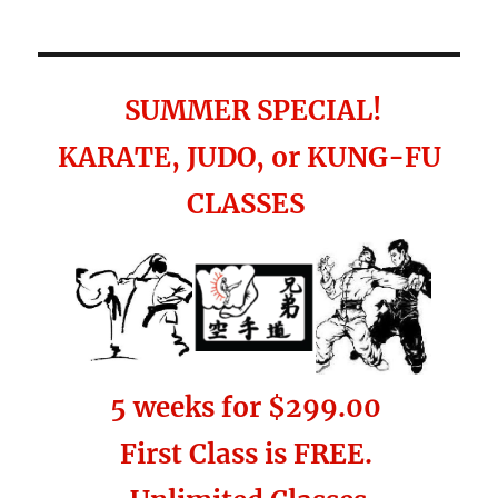
SUMMER SPECIAL!
KARATE, JUDO, or KUNG-FU
CLASSES
5 weeks for $299.00
First Class is FREE.