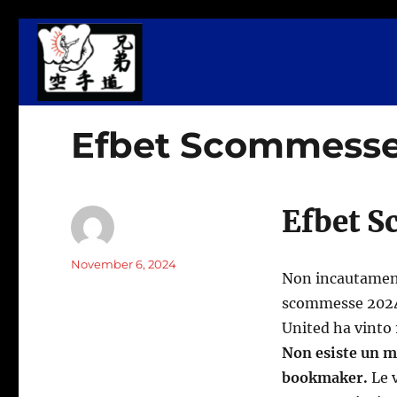
Martial Arts, Fitness & Wellness Center
Kyodai Dojo
Efbet Scommesse
Efbet 
Author
Posted
November 6, 2024
Non incautament
on
scommesse 2024 s
United ha vinto 1
Non esiste un m
bookmaker.
Le 