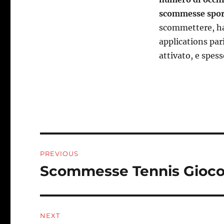
scommesse sport
scommettere, han
applications par
attivato, e spes
Post
PREVIOUS
navigation
Scommesse Tennis Gioco
Previous
post:
NEXT