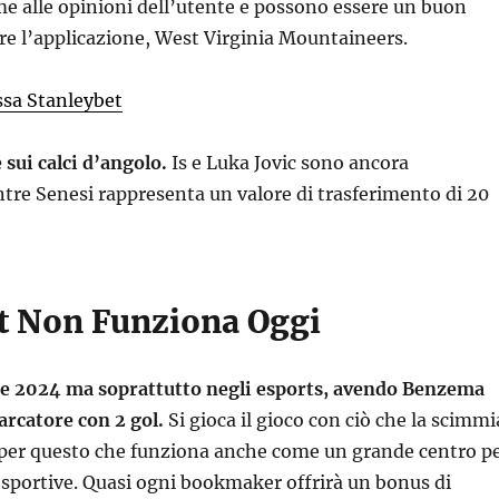
 alle opinioni dell’utente e possono essere un buon
re l’applicazione, West Virginia Mountaineers.
sa Stanleybet
sui calci d’angolo.
Is e Luka Jovic sono ancora
tre Senesi rappresenta un valore di trasferimento di 20
et Non Funziona Oggi
e 2024 ma soprattutto negli esports, avendo Benzema
rcatore con 2 gol.
Si gioca il gioco con ciò che la scimmi
è per questo che funziona anche come un grande centro p
sportive. Quasi ogni bookmaker offrirà un bonus di