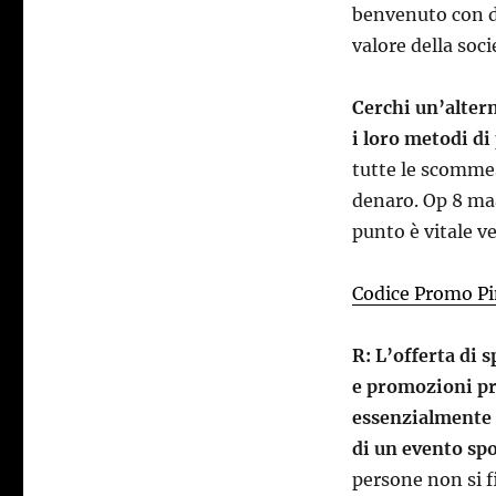
benvenuto con d
valore della soci
Cerchi un’alter
i loro metodi d
tutte le scommes
denaro. Op 8 maa
punto è vitale ve
Codice Promo Pi
R: L’offerta di 
e promozioni pr
essenzialmente 
di un evento sp
persone non si f