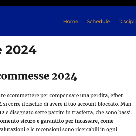
Home
Schedule
Discipl
 2024
Scommesse 2024
e scommettere per compensare una perdita, efbet
i corre il rischio di avere il tuo account bloccato. Man
2 e disegnato sette partite in trasferta, che sono bassi.
omento sicuro e garantito per incassare, come
valutazioni e le recensioni sono ricercabili in ogni