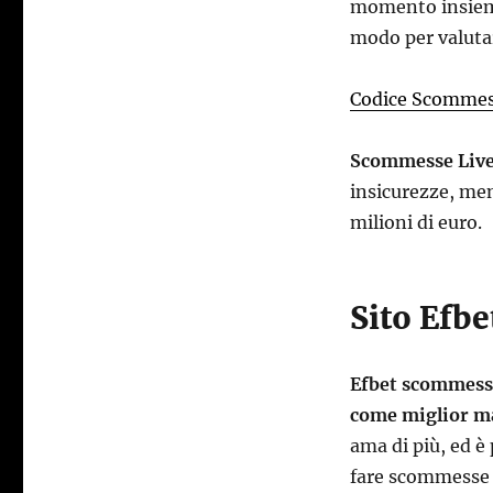
momento insieme
modo per valuta
Codice Scommes
Scommesse Live 
insicurezze, men
milioni di euro.
Sito Efb
Efbet scommess
come miglior ma
ama di più, ed 
fare scommesse 