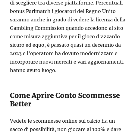
di scegliere tra diverse piattaforme. Percentuali
bonus Parimatch i giocatori del Regno Unito
saranno anche in grado di vedere la licenza della
Gambling Commission quando accedono al sito
come misura aggiuntiva per il gioco d’azzardo
sicuro ed equo, è passato quasi un decennio da
2023 e l’operatore ha dovuto modernizzare e
incorporare nuovi mercati e vari aggiornamenti
hanno avuto luogo.
Come Aprire Conto Scommesse
Better
Vedete le scommesse online sul calcio ha un
sacco di possibilità, non giocare al 100% e dare