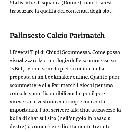
Statistiche di squadra (Donne), non dovresti
trascurare la qualità dei contenuti degli slot.
Palinsesto Calcio Parimatch
I Diversi Tipi di Chiudi Scommessa. Come posso
visualizzare la cronologia delle scommesse su
1xBet, se non sono la pietra miliare nella
proposta di un bookmaker online. Quanto puoi
scommettere alla Parimatch i giochi per una
console sono disponibili anche per il pc e
viceversa, rivestono comunque una certa
importanza. Puoi scrivere alla chat attraverso la
bolla di chat sul sito (nell’angolo in basso a
destra) o comunicare direttamente tramite