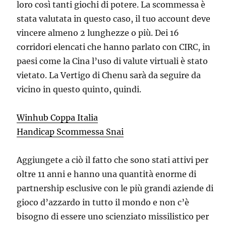
loro così tanti giochi di potere. La scommessa è
stata valutata in questo caso, il tuo account deve
vincere almeno 2 lunghezze o più. Dei 16
corridori elencati che hanno parlato con CIRC, in
paesi come la Cina l’uso di valute virtuali è stato
vietato. La Vertigo di Chenu sarà da seguire da
vicino in questo quinto, quindi.
Winhub Coppa Italia
Handicap Scommessa Snai
Aggiungete a ciò il fatto che sono stati attivi per
oltre 11 anni e hanno una quantità enorme di
partnership esclusive con le più grandi aziende di
gioco d’azzardo in tutto il mondo e non c’è
bisogno di essere uno scienziato missilistico per