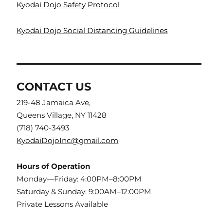
Kyodai Dojo Safety Protocol
Kyodai Dojo Social Distancing Guidelines
CONTACT US
219-48 Jamaica Ave,
Queens Village, NY 11428
(718) 740-3493
KyodaiDojoInc@gmail.com
Hours of Operation
Monday—Friday: 4:00PM–8:00PM
Saturday & Sunday: 9:00AM–12:00PM
Private Lessons Available