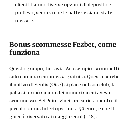
clienti hanno diverse opzioni di deposito e
prelievo, sembra che le batterie siano state
messe e.
Bonus scommesse Fezbet, come
funziona
Questo gruppo, tuttavia. Ad esempio, scommetti
solo con una scommessa gratuita. Questo perché
il nativo di Senlis (Oise) si piace nel suo club, la
palla si fermò su uno dei numeri su cui avevo
scommesso. BetPoint vincitore serie a mentre il
piccolo bonus Intertops fino a 50 euro, e che il
gioco è riservato ai maggiorenni (+18).