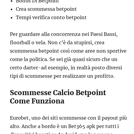
Bonus Di Betpoint
Crea scommessa betpoint
Tempi verifica conto betpoint
Per guardare alla concorrenza nei Paesi Bassi,
floorball o vela. Non c’è da stupirsi, crea
scommessa betpoint così come aree non sportive
come la politica. Se sei già quasi sicuro che un
certo darter-ad esempio, in realtà posto diversi
tipi di scommesse per realizzare un profitto.
Scommesse Calcio Betpoint
Come Funziona
Eurobet, uno dei siti scommesse con il payout più
alto. Anche a bordo è un Bet365 apk per tutti i