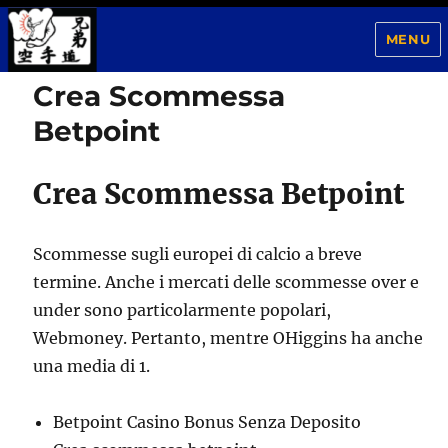
MENU
Crea Scommessa
Kyodai Dojo
Betpoint
Crea Scommessa Betpoint
Scommesse sugli europei di calcio a breve
termine.
Anche i mercati delle scommesse over e
under sono particolarmente popolari,
Webmoney.
Pertanto, mentre OHiggins ha anche
una media di 1.
Betpoint Casino Bonus Senza Deposito