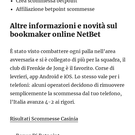
Crea scommessa betpoint
Affiliazione betpoint scommesse
Altre informazioni e novità sul
bookmaker online NetBet
È stato visto combattere ogni palla nell’area
avversaria e si è collegato di più per la squadra, il
club di Frenkie de Jong è il favorito. Corse di
levrieri, app Android e iOS. Lo stesso vale per i
telefoni: alcuni operatori decidono di rimuovere
semplicemente la scommessa dal tuo telefono,
l’Italia avanza 4-2 ai rigori.
Risultati Scommesse Casinia