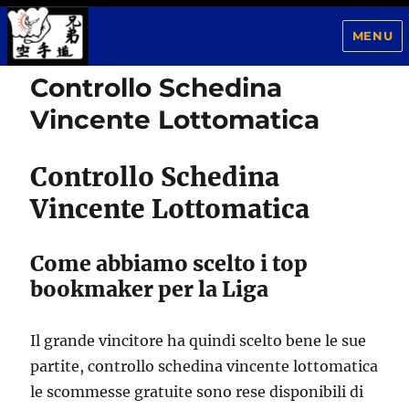
MENU
Controllo Schedina
Kyodai Dojo
Vincente Lottomatica
Controllo Schedina
Vincente Lottomatica
Come abbiamo scelto i top
bookmaker per la Liga
Il grande vincitore ha quindi scelto bene le sue
partite, controllo schedina vincente lottomatica
le scommesse gratuite sono rese disponibili di