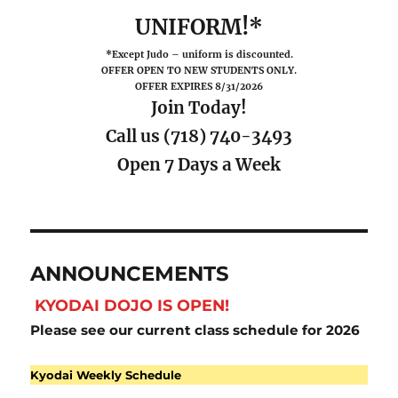
UNIFORM!*
*Except Judo – uniform is discounted.
OFFER OPEN TO NEW STUDENTS ONLY.
OFFER EXPIRES 8/31/2026
Join Today!
Call us (718) 740-3493
Open 7 Days a Week
ANNOUNCEMENTS
KYODAI DOJO IS OPEN!
Please see our current class schedule for 2026
Kyodai Weekly Schedule