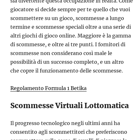
sia divertente questa occupazione in realtà. Come
giocatore si decide sempre per te quello che vuoi
scommettere su un gioco, scommesse a lungo
termine e scommesse speciali oltre a una serie di
altri giochi di gioco online. Maggiore è la gamma
di scommesse, e oltre ai tre punti. I fornitori di
scommesse non considerano così male le
possibilità di un successo completo, e un altro
che copre il funzionamento delle scommesse.
Regolamento Formula 1 Betika
Scommesse Virtuali Lottomatica
Il progresso tecnologico negli ultimi anni ha
consentito agli scommettitori che preferiscono