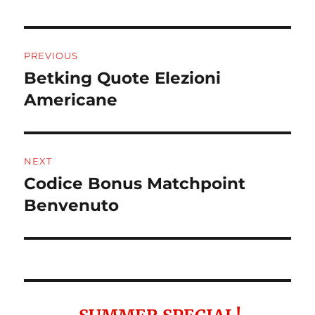
Post
PREVIOUS
navigation
Betking Quote Elezioni
Previous
post:
Americane
NEXT
Codice Bonus Matchpoint
Next
post:
Benvenuto